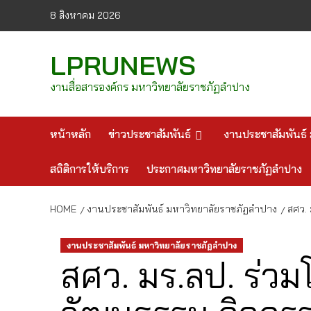
Skip
8 สิงหาคม 2026
to
content
LPRUNEWS
งานสื่อสารองค์กร มหาวิทยาลัยราชภัฏลำปาง
หน้าหลัก
ข่าวประชาสัมพันธ์
งานประชาสัมพันธ์ 
สถิติการให้บริการ
ประกาศมหาวิทยาลัยราชภัฏลำปาง
HOME
งานประชาสัมพันธ์ มหาวิทยาลัยราชภัฏลำปาง
สศว. 
งานประชาสัมพันธ์ มหาวิทยาลัยราชภัฏลำปาง
สศว. มร.ลป. ร่วมโ