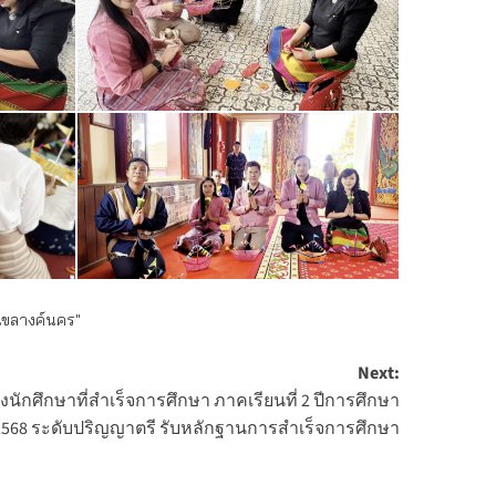
เขลางค์นคร"
Next:
กศึกษาที่สำเร็จการศึกษา ภาคเรียนที่ 2 ปีการศึกษา
2568 ระดับปริญญาตรี รับหลักฐานการสำเร็จการศึกษา