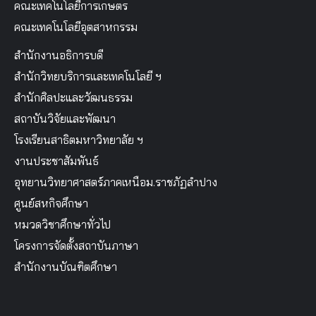
คณะเทคโนโลยีการเกษตร
คณะเทคโนโลยีอุตสาหกรรม
สำนักงานอธิการบดี
สำนักวิทยบริการและเทคโนโลยี ฯ
สำนักศิลปะและวัฒนธรรม
สถาบันวิจัยและพัฒนา
โรงเรียนสาธิตมหาวิทยาลัย ฯ
งานประชาสัมพันธ์
อุทยานวิทยาศาสตร์ภาคเหนือม.ราชภัฏลำปาง
ศูนย์สหกิจศึกษา
หมวดวิชาศึกษาทั่วไป
โครงการจัดตั้งสถาบันภาษา
สำนักงานบัณฑิตศึกษา