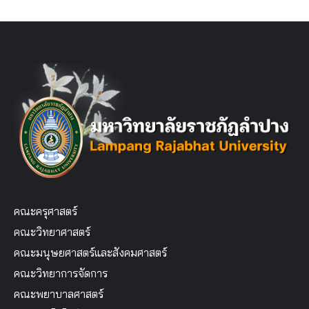
คณะครุศาสตร์
คณะวิทยาศาสตร์
คณะมนุษยศาสตร์และสังคมศาสตร์
คณะวิทยาการจัดการ
คณะพยาบาลศาสตร์