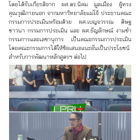
โดยได้รับเกียรติจาก ผศ.ดร.นิคม มูลเมือง ผู้ทรง
คุณวุฒิภายนอก จากมหาวิทยาลัยแม่โจ้ ประธานคณะ
กรรมการประเมินพร้อมด้วย ผศ.เบญจวรรณ ดิษฐ
ชาวนา กรรมการประเมิน และ ผศ.ธัญลักษณ์ งามขำ
กรรมการและเลขานุการ เป็นคณะกรรมการประเมิน
โดยคณะกรรมการได้ให้ข้อเสนอแนะอันเป็นประโยชน์
สำหรับการพัฒนาหลักสูตรฯ ต่อไป