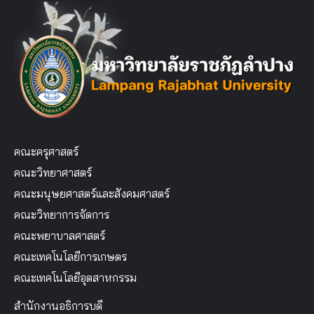
คณะครุศาสตร์
คณะวิทยาศาสตร์
คณะมนุษยศาสตร์และสังคมศาสตร์
คณะวิทยาการจัดการ
คณะพยาบาลศาสตร์
คณะเทคโนโลยีการเกษตร
คณะเทคโนโลยีอุตสาหกรรม
สำนักงานอธิการบดี