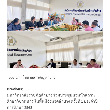
Tags:
มหาวิทยาลัยราชภัฏลำปาง
Post
Previous:
มหาวิทยาลัยราชภัฏลำปาง ร่วมประชุมหัวหน้าสถาน
navigation
ศึกษาวิชาทหาร ในพื้นที่จังหวัดลำปาง ครั้งที่ 1 ประจำปี
การศึกษา 2568