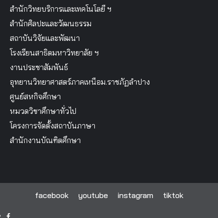
สำนักวิทยบริการและเทคโนโลยี ฯ
สำนักศิลปะและวัฒนธรรม
สถาบันวิจัยและพัฒนา
โรงเรียนสาธิตมหาวิทยาลัย ฯ
งานประชาสัมพันธ์
อุทยานวิทยาศาสตร์ภาคเหนือม.ราชภัฏลำปาง
ศูนย์สหกิจศึกษา
หมวดวิชาศึกษาทั่วไป
โครงการจัดตั้งสถาบันภาษา
สำนักงานบัณฑิตศึกษา
facebook
youtube
instagram
tiktok
facebook