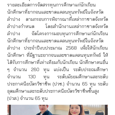
รายละเอียดการจัดสรรทุนการศึกษาแก่นักเรียน
นักศึกษาที่ยากจนและขาดแคลนทุนทรัพย์ในจังหวัด
ลำปาง ตามกรอบการพิจารณาที่เหล่ากาชาดจังหวัด
ลำปางกำหนด โดยสำนักงานเหล่ากาชาดจังหวัด
ลำปาง จัดโครงการมอบทุนการศึกษาแก่นักเรียน
นักศึกษาที่ยากจนและขาดแคลนทุนทรัพย์ในจังหวัด
ลำปาง ประจำปีงบประมาณ 2568 เพื่อให้นักเรียน
นักศึกษา ที่มีฐานะยากจนและขาดแคลนทุนทรัพย์ ให้
ได้รับการศึกษาที่เท่าเทียมกับนักเรียน นักศึกษาคนอื่น
ๆ จำนวน 260 ทุน แบ่งเป็น ระดับประถมศึกษา
จำนวน 130 ทุน ระดับมัธยมศึกษาและระดับ
ประกาศนียบัตรวิชาชีพ (ปวช.) จำนวน 65 ทุน ระดับ
อุดมศึกษาและระดับประกาศนียบัตรวิชาชีพชั้นสูง
(ปวส.) จำนวน 65 ทุน