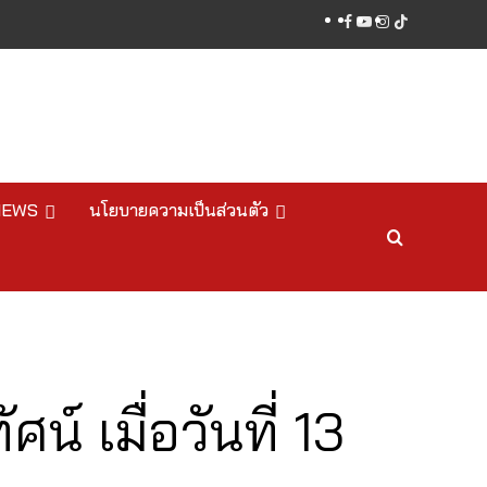
facebook
youtube
instagram
tiktok
NEWS
นโยบายความเป็นส่วนตัว
 เมื่อวันที่ 13