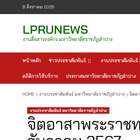
Skip
8 สิงหาคม 2026
to
content
LPRUNEWS
งานสื่อสารองค์กร มหาวิทยาลัยราชภัฏลำปาง
หน้าหลัก
ข่าวประชาสัมพันธ์
งานประชาสัมพันธ์ 
สถิติการให้บริการ
ประกาศมหาวิทยาลัยราชภัฏลำปาง
HOME
งานประชาสัมพันธ์ มหาวิทยาลัยราชภัฏลำปาง
จิตอา
งานประชาสัมพันธ์ มหาวิทยาลัยราชภัฏลำปาง
จิตอาสาพระราชทาน