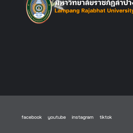
facebook
youtube
instagram
tiktok