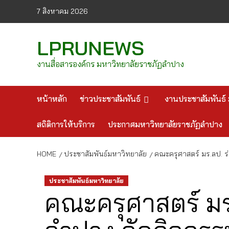
Skip
7 สิงหาคม 2026
to
content
LPRUNEWS
งานสื่อสารองค์กร มหาวิทยาลัยราชภัฏลำปาง
หน้าหลัก
ข่าวประชาสัมพันธ์
งานประชาสัมพันธ์ 
สถิติการให้บริการ
ประกาศมหาวิทยาลัยราชภัฏลำปาง
HOME
ประชาสัมพันธ์มหาวิทยาลัย
คณะครุศาสตร์ มร.ลป. 
ประชาสัมพันธ์มหาวิทยาลัย
คณะครุศาสตร์ มร