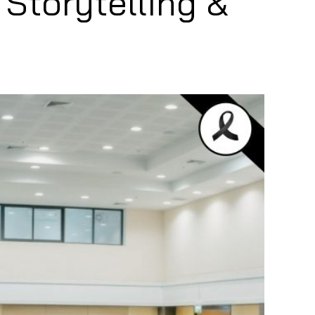
 Storytelling &