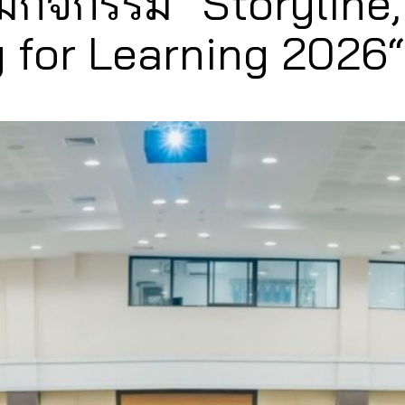
มกิจกรรม “Storyline,
 for Learning 2026“