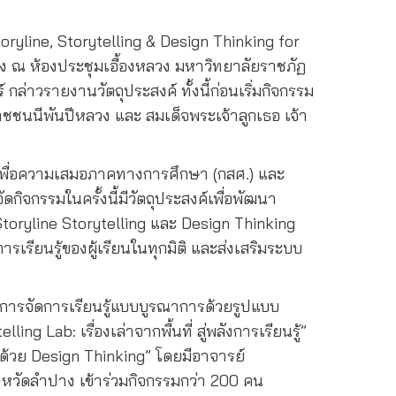
toryline, Storytelling & Design Thinking for
าง ณ ห้องประชุมเอื้องหลวง มหาวิทยาลัยราชภัฏ
ล่าวรายงานวัตถุประสงค์ ทั้งนี้ก่อนเริ่มกิจกรรม
าชชนนีพันปีหลวง และ สมเด็จพระเจ้าลูกเธอ เจ้า
ุนเพื่อความเสมอภาคทางการศึกษา (กสศ.) และ
จกรรมในครั้งนี้มีวัตถุประสงค์เพื่อพัฒนา
toryline Storytelling และ Design Thinking
เรียนรู้ของผู้เรียนในทุกมิติ และส่งเสริมระบบ
การจัดการเรียนรู้แบบบูรณาการด้วยรูปแบบ
 Lab: เรื่องเล่าจากพื้นที่ สู่พลังการเรียนรู้”
ด้วย Design Thinking” โดยมีอาจารย์
ังหวัดลำปาง เข้าร่วมกิจกรรมกว่า 200 คน