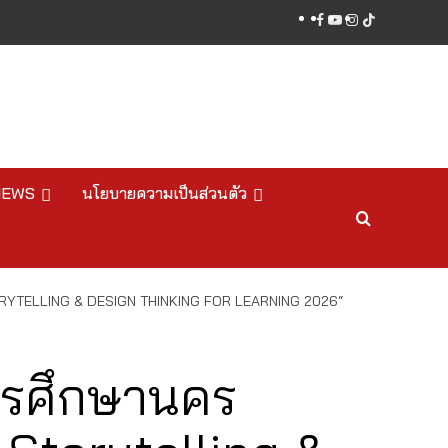
facebook
youtube
instagram
tiktok
NEWS
นโยบายความเป็นส่วนตัว
TORYTELLING & DESIGN THINKING FOR LEARNING 2026“
ารศึกษานคร