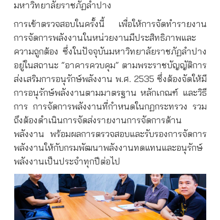
มหาวิทยาลัยราชภัฏลำปาง
การเข้าตรวจสอบในครั้งนี้ เพื่อให้การจัดทำรายงาน
การจัดการพลังงานในหน่วยงานมีประสิทธิภาพและ
ความถูกต้อง ซึ่งในปัจจุบันมหาวิทยาลัยราชภัฏลำปาง
อยู่ในสถานะ “อาคารควบคุม” ตามพระราชบัญญัติการ
ส่งเสริมการอนุรักษ์พลังงาน พ.ศ. 2535 ซึ่งต้องจัดให้มี
การอนุรักษ์พลังงานตามมาตรฐาน หลักเกณฑ์ และวิธี
การ การจัดการพลังงานที่กำหนดในกฏกระทรวง รวม
ถึงต้องดำเนินการจัดส่งรายงานการจัดการด้าน
พลังงาน พร้อมผลการตรวจสอบและรับรองการจัดการ
พลังงานให้กับกรมพัฒนาพลังงานทดแทนและอนุรักษ์
พลังงานเป็นประจำทุกปีต่อไป