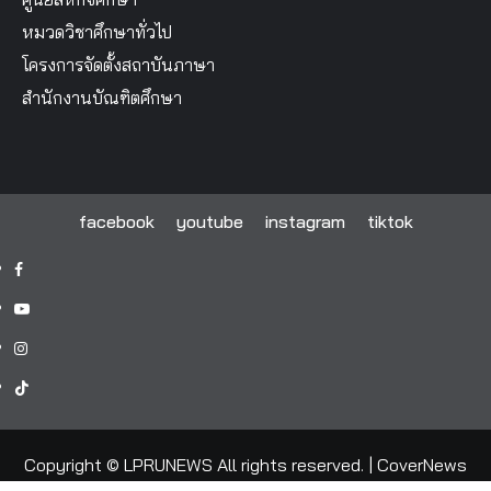
หมวดวิชาศึกษาทั่วไป
โครงการจัดตั้งสถาบันภาษา
สำนักงานบัณฑิตศึกษา
facebook
youtube
instagram
tiktok
facebook
youtube
instagram
tiktok
Copyright © LPRUNEWS All rights reserved.
|
CoverNews