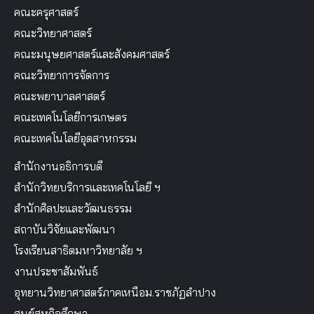
คณะครุศาสตร์
คณะวิทยาศาสตร์
คณะมนุษยศาสตร์และสังคมศาสตร์
คณะวิทยาการจัดการ
คณะพยาบาลศาสตร์
คณะเทคโนโลยีการเกษตร
คณะเทคโนโลยีอุตสาหกรรม
สำนักงานอธิการบดี
สำนักวิทยบริการและเทคโนโลยี ฯ
สำนักศิลปะและวัฒนธรรม
สถาบันวิจัยและพัฒนา
โรงเรียนสาธิตมหาวิทยาลัย ฯ
งานประชาสัมพันธ์
อุทยานวิทยาศาสตร์ภาคเหนือม.ราชภัฏลำปาง
ศูนย์สหกิจศึกษา