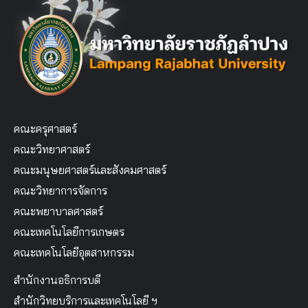
คณะครุศาสตร์
คณะวิทยาศาสตร์
คณะมนุษยศาสตร์และสังคมศาสตร์
คณะวิทยาการจัดการ
คณะพยาบาลศาสตร์
คณะเทคโนโลยีการเกษตร
คณะเทคโนโลยีอุตสาหกรรม
สำนักงานอธิการบดี
สำนักวิทยบริการและเทคโนโลยี ฯ