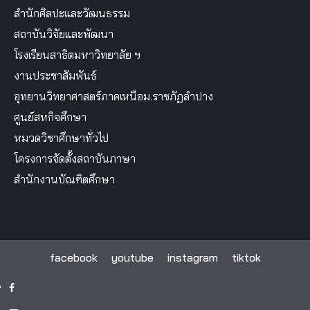
สำนักศิลปะและวัฒนธรรม
สถาบันวิจัยและพัฒนา
โรงเรียนสาธิตมหาวิทยาลัย ฯ
งานประชาสัมพันธ์
อุทยานวิทยาศาสตร์ภาคเหนือม.ราชภัฏลำปาง
ศูนย์สหกิจศึกษา
หมวดวิชาศึกษาทั่วไป
โครงการจัดตั้งสถาบันภาษา
สำนักงานบัณฑิตศึกษา
facebook
youtube
instagram
tiktok
facebook