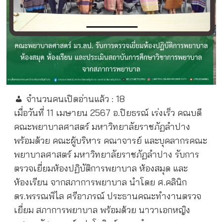
จำนวนคนเปิดอ่านแล้ว :
18
เมื่อวันที่ 11 เมษายน 2567 อ.ปิยธรณ์ เร่งเร็ว คณบดี
คณะพยาบาลศาสตร์ มหาวิทยาลัยราชภัฏลำปาง
พร้อมด้วย คณะผู้บริหาร คณาจารย์ และบุคลากรคณะ
พยาบาลศาสตร์ มหาวิทยาลัยราชภัฏลำปาง รับการ
ตรวจเยี่ยมห้องปฏิบัติการพยาบาล ห้องสมุด และ
ห้องเรียน จากสภาการพยาบาล นำโดย ศ.คลินิก
ดร.พรรณพิไล ศรีอาภรณ์ ประธานคณะทำงานตรวจ
เยี่ยม สภาการพยาบาล พร้อมด้วย นาวาเอกหญิง