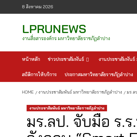
Skip
8 สิงหาคม 2026
to
content
LPRUNEWS
งานสื่อสารองค์กร มหาวิทยาลัยราชภัฏลำปาง
หน้าหลัก
ข่าวประชาสัมพันธ์
งานประชาสัมพันธ์ 
สถิติการให้บริการ
ประกาศมหาวิทยาลัยราชภัฏลำปาง
HOME
งานประชาสัมพันธ์ มหาวิทยาลัยราชภัฏลำปาง
มร.ล
งานประชาสัมพันธ์ มหาวิทยาลัยราชภัฏลำปาง
มร.ลป. จับมือ ร.