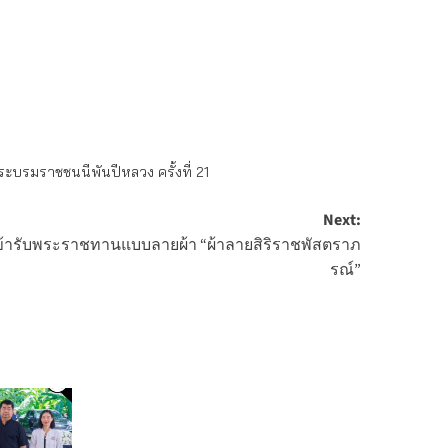
ระบรมราชชนนีพันปีหลวง ครั้งที่ 21
Next:
ข้ารับพระราชทานแบบลายผ้า “ผ้าลายสิริราชพัสตราภ
รณ์”