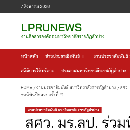
Skip
7 สิงหาคม 2026
to
content
LPRUNEWS
งานสื่อสารองค์กร มหาวิทยาลัยราชภัฏลำปาง
หน้าหลัก
ข่าวประชาสัมพันธ์
งานประชาสัมพันธ์ 
สถิติการให้บริการ
ประกาศมหาวิทยาลัยราชภัฏลำปาง
HOME
งานประชาสัมพันธ์ มหาวิทยาลัยราชภัฏลำปาง
สศว. 
ชนนีพันปีหลวง ครั้งที่ 21
งานประชาสัมพันธ์ มหาวิทยาลัยราชภัฏลำปาง
สศว. มร.ลป. ร่วม