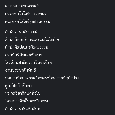
คณะพยาบาลศาสตร์
คณะเทคโนโลยีการเกษตร
คณะเทคโนโลยีอุตสาหกรรม
สำนักงานอธิการบดี
สำนักวิทยบริการและเทคโนโลยี ฯ
สำนักศิลปะและวัฒนธรรม
สถาบันวิจัยและพัฒนา
โรงเรียนสาธิตมหาวิทยาลัย ฯ
งานประชาสัมพันธ์
อุทยานวิทยาศาสตร์ภาคเหนือม.ราชภัฏลำปาง
ศูนย์สหกิจศึกษา
หมวดวิชาศึกษาทั่วไป
โครงการจัดตั้งสถาบันภาษา
สำนักงานบัณฑิตศึกษา