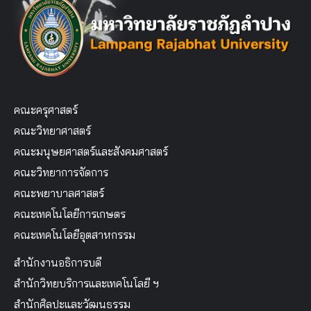
คณะครุศาสตร์
คณะวิทยาศาสตร์
คณะมนุษยศาสตร์และสังคมศาสตร์
คณะวิทยาการจัดการ
คณะพยาบาลศาสตร์
คณะเทคโนโลยีการเกษตร
คณะเทคโนโลยีอุตสาหกรรม
สำนักงานอธิการบดี
สำนักวิทยบริการและเทคโนโลยี ฯ
สำนักศิลปะและวัฒนธรรม