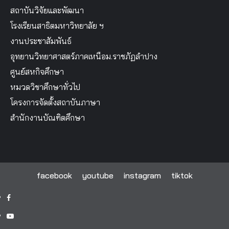
สถาบันวิจัยและพัฒนา
โรงเรียนสาธิตมหาวิทยาลัย ฯ
งานประชาสัมพันธ์
อุทยานวิทยาศาสตร์ภาคเหนือม.ราชภัฏลำปาง
ศูนย์สหกิจศึกษา
หมวดวิชาศึกษาทั่วไป
โครงการจัดตั้งสถาบันภาษา
สำนักงานบัณฑิตศึกษา
facebook
youtube
instagram
tiktok
facebook
youtube