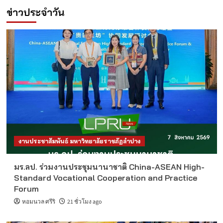
ข่าวประจำวัน
งานประชาสัมพันธ์ มหาวิทยาลัยราชภัฏลำปาง
มร.ลป. ร่วมงานประชุมนานาชาติ China-ASEAN High-
Standard Vocational Cooperation and Practice
Forum
หอมนวล ศรีริ
21 ชั่วโมง ago