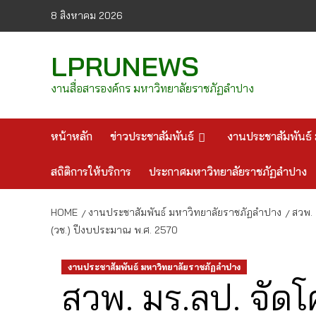
Skip
8 สิงหาคม 2026
to
content
LPRUNEWS
งานสื่อสารองค์กร มหาวิทยาลัยราชภัฏลำปาง
หน้าหลัก
ข่าวประชาสัมพันธ์
งานประชาสัมพันธ์ 
สถิติการให้บริการ
ประกาศมหาวิทยาลัยราชภัฏลำปาง
HOME
งานประชาสัมพันธ์ มหาวิทยาลัยราชภัฏลำปาง
สวพ. 
(วช.) ปีงบประมาณ พ.ศ. 2570
งานประชาสัมพันธ์ มหาวิทยาลัยราชภัฏลำปาง
สวพ. มร.ลป. จัดโ