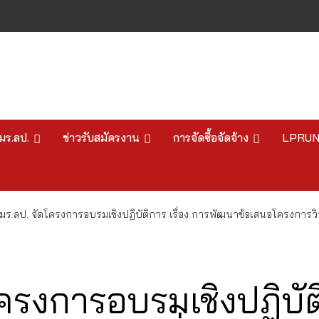
มร.ลป.
ข่าวรับสมัครงาน
การจัดซื้อจัดจ้าง
LPRU
มร.ลป. จัดโครงการอบรมเชิงปฏิบัติการ เรื่อง การพัฒนาข้อเสนอโครงการวิจ
ครงการอบรมเชิงปฏิบัติ