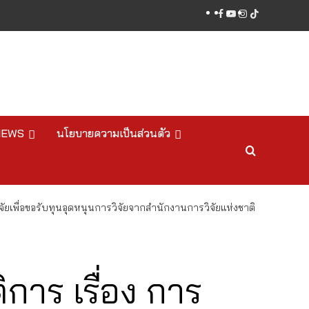
facebook
youtube
instagram
tiktok
NEWS
นโยบายความเป็นส่วนตัว
ัยเพื่อขอรับทุนอุดหนุนการวิจัยจากสำนักงานการวิจัยแห่งชาติ
การ เรื่อง การ