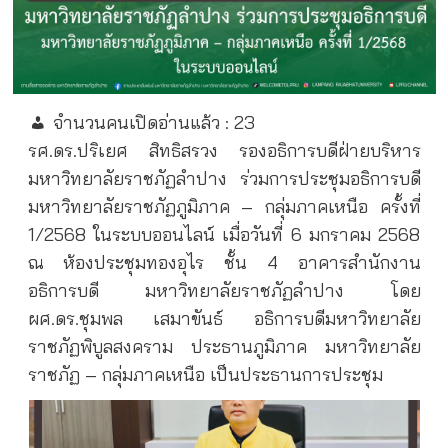
จำนวนคนเปิดอ่านแล้ว :
23
รศ.ดร.ปริเยศ สิทธิสรวง รองอธิการบดีฝ่ายบริหาร
มหาวิทยาลัยราชภัฏลำปาง ร่วมการประชุมอธิการบดี
มหาวิทยาลัยราชภัฏภูมิภาค – กลุ่มภาคเหนือ ครั้งที่
1/2568 ในระบบออนไลน์ เมื่อวันที่ 6 มกราคม 2568
ณ ห้องประชุมทองอุไร ชั้น 4 อาคารสำนักงาน
อธิการบดี มหาวิทยาลัยราชภัฏลำปาง โดย
ผศ.ดร.ชุมพล เสมาขันธ์ อธิการบดีมหาวิทยาลัย
ราชภัฏพิบูลสงคราม ประธานภูมิภาค มหาวิทยาลัย
ราชภัฏ – กลุ่มภาคเหนือ เป็นประธานการประชุม