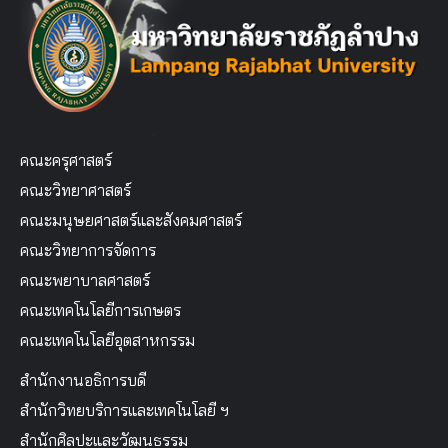
คณะครุศาสตร์
คณะวิทยาศาสตร์
คณะมนุษยศาสตร์และสังคมศาสตร์
คณะวิทยาการจัดการ
คณะพยาบาลศาสตร์
คณะเทคโนโลยีการเกษตร
คณะเทคโนโลยีอุตสาหกรรม
สำนักงานอธิการบดี
สำนักวิทยบริการและเทคโนโลยี ฯ
สำนักศิลปะและวัฒนธรรม