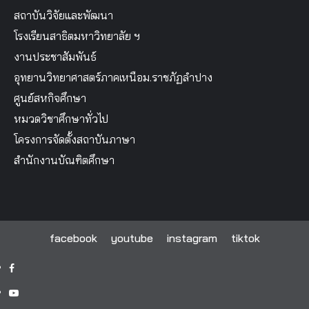
สถาบันวิจัยและพัฒนา
โรงเรียนสาธิตมหาวิทยาลัย ฯ
งานประชาสัมพันธ์
อุทยานวิทยาศาสตร์ภาคเหนือม.ราชภัฏลำปาง
ศูนย์สหกิจศึกษา
หมวดวิชาศึกษาทั่วไป
โครงการจัดตั้งสถาบันภาษา
สำนักงานบัณฑิตศึกษา
facebook
youtube
instagram
tiktok
facebook
youtube