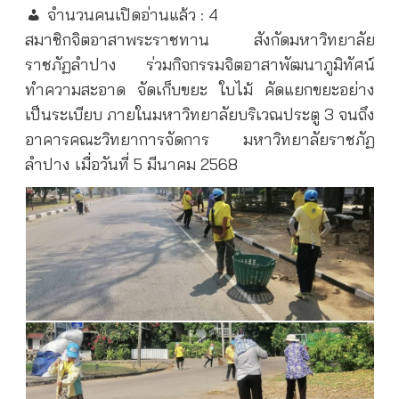
จำนวนคนเปิดอ่านแล้ว :
4
สมาชิกจิตอาสาพระราชทาน สังกัดมหาวิทยาลัย
ราชภัฏลำปาง ร่วมกิจกรรมจิตอาสาพัฒนาภูมิทัศน์
ทำความสะอาด จัดเก็บขยะ ใบไม้ คัดแยกขยะอย่าง
เป็นระเบียบ ภายในมหาวิทยาลัยบริเวณประตู 3 จนถึง
อาคารคณะวิทยาการจัดการ มหาวิทยาลัยราชภัฏ
ลำปาง เมื่อวันที่ 5 มีนาคม 2568