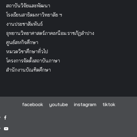
สถาบันวิจัยและพัฒนา
โรงเรียนสาธิตมหาวิทยาลัย ฯ
งานประชาสัมพันธ์
อุทยานวิทยาศาสตร์ภาคเหนือม.ราชภัฏลำปาง
ศูนย์สหกิจศึกษา
หมวดวิชาศึกษาทั่วไป
โครงการจัดตั้งสถาบันภาษา
สำนักงานบัณฑิตศึกษา
facebook
youtube
instagram
tiktok
facebook
youtube