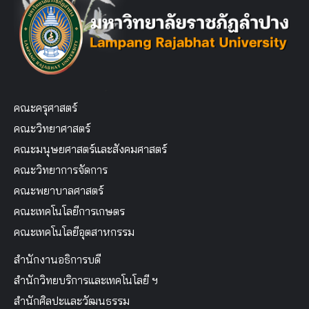
คณะครุศาสตร์
คณะวิทยาศาสตร์
คณะมนุษยศาสตร์และสังคมศาสตร์
คณะวิทยาการจัดการ
คณะพยาบาลศาสตร์
คณะเทคโนโลยีการเกษตร
คณะเทคโนโลยีอุตสาหกรรม
สำนักงานอธิการบดี
สำนักวิทยบริการและเทคโนโลยี ฯ
สำนักศิลปะและวัฒนธรรม