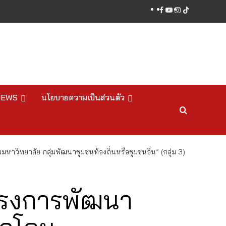
facebook
youtube
instagram
tiktok
NEWS
นโยบายความเป็นส่วนตัว
วิทยาลัย กลุ่มพัฒนาชุมชนท้องถิ่นหรือชุมชนอื่น” (กลุ่ม 3)
โครงการพัฒนา