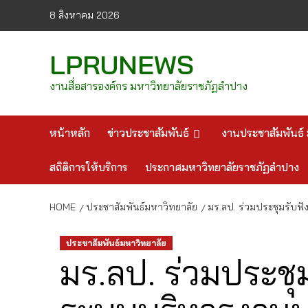
Skip
8 สิงหาคม 2026
to
content
LPRUNEWS
งานสื่อสารองค์กร มหาวิทยาลัยราชภัฏลำปาง
หน้าหลัก
ข่าวประชาสัมพันธ์
งานประชาสัมพันธ์ 
สถิติการให้บริการ
ประกาศมหาวิทยาลัยราชภัฏลำปาง
HOME
ประชาสัมพันธ์มหาวิทยาลัย
มร.ลป. ร่วมประชุมรับฟั
ประชาสัมพันธ์มหาวิทยาลัย
มร.ลป. ร่วมประช