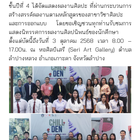
ชั้นปีที่ 4 ได้จัดแสดงผลงานศิลปะ ที่ผ่านกระบวนการ
สร้างสรรค์ผลงานตามหลักสูตรของสาขาวิชาศิลปะ
และการออกแบบ โดยขอเชิญชวนทุกท่านรับชมการ
แสดงนิทรรศการผลงานศิลปนิพนธ์ของนักศึกษา
ตั้งแต่บัดนี้ถึงวันที่ 3 ตุลาคม 2568 เวลา 8.00 –
17.00น. ณ หอศิลป์เสรี (Seri Art Gallery) ตำบล
ลำปางหลวง อำเภอเกาะคา จังหวัดลำปาง