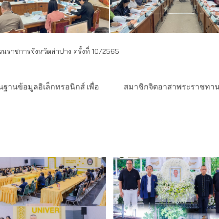
นราชการจังหวัดลำปาง ครั้งที่ 10/2565
นข้อมูลอิเล็กทรอนิกส์ เพื่อ
สมาชิกจิตอาสาพระราชทาน สังก