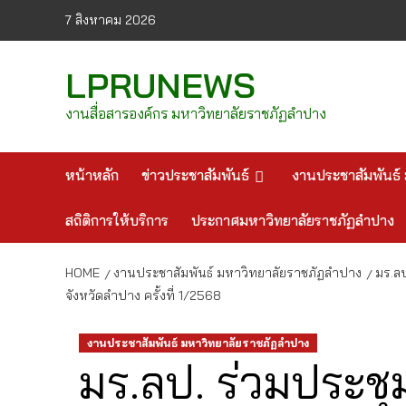
Skip
7 สิงหาคม 2026
to
content
LPRUNEWS
งานสื่อสารองค์กร มหาวิทยาลัยราชภัฏลำปาง
หน้าหลัก
ข่าวประชาสัมพันธ์
งานประชาสัมพันธ์ 
สถิติการให้บริการ
ประกาศมหาวิทยาลัยราชภัฏลำปาง
HOME
งานประชาสัมพันธ์ มหาวิทยาลัยราชภัฏลำปาง
มร.ล
จังหวัดลำปาง ครั้งที่ 1/2568
งานประชาสัมพันธ์ มหาวิทยาลัยราชภัฏลำปาง
มร.ลป. ร่วมประ