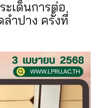
ระเด็นการต่อ
ำปาง ครั้งที่