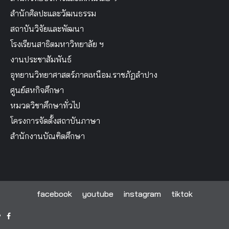
สำนักศิลปะและวัฒนธรรม
สถาบันวิจัยและพัฒนา
โรงเรียนสาธิตมหาวิทยาลัย ฯ
งานประชาสัมพันธ์
อุทยานวิทยาศาสตร์ภาคเหนือม.ราชภัฏลำปาง
ศูนย์สหกิจศึกษา
หมวดวิชาศึกษาทั่วไป
โครงการจัดตั้งสถาบันภาษา
สำนักงานบัณฑิตศึกษา
facebook
youtube
instagram
tiktok
facebook