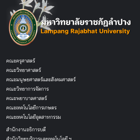
คณะครุศาสตร์
คณะวิทยาศาสตร์
คณะมนุษยศาสตร์และสังคมศาสตร์
คณะวิทยาการจัดการ
คณะพยาบาลศาสตร์
คณะเทคโนโลยีการเกษตร
คณะเทคโนโลยีอุตสาหกรรม
สำนักงานอธิการบดี
สำนักวิทยบริการและเทคโนโลยี ฯ