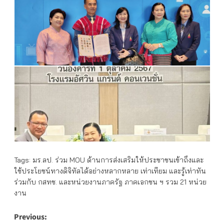
Tags:
มร.ลป. ร่วม MOU ด้านการส่งเสริมให้ประชาชนเข้าถึงและ
ใช้ประโยชน์ทางดิจิทัลได้อย่างหลากหลาย เท่าเทียม และรู้เท่าทัน
ร่วมกับ กสทช. และหน่วยงานภาครัฐ ภาคเอกชน ฯ รวม 21 หน่วย
งาน
Post
Previous: