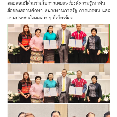
ตลอดจนมีส่วนร่วมในการเผยแพร่องค์ความรู้เท่าทัน
สื่อของสถานศึกษา หน่วยงานภาครัฐ ภาคเอกชน และ
ภาคประชาสังคมต่าง ๆ ที่เกี่ยวข้อง