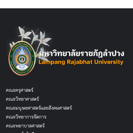
คณะครุศาสตร์
คณะวิทยาศาสตร์
คณะมนุษยศาสตร์และสังคมศาสตร์
คณะวิทยาการจัดการ
คณะพยาบาลศาสตร์