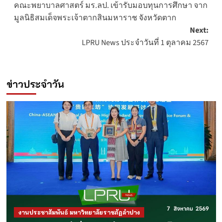
คณะพยาบาลศาสตร์ มร.ลป. เข้ารับมอบทุนการศึกษา จาก
navigation
มูลนิธิสมเด็จพระเจ้าตากสินมหาราช จังหวัดตาก
Next:
LPRU News ประจำวันที่ 1 ตุลาคม 2567
ข่าวประจำวัน
งานประชาสัมพันธ์ มหาวิทยาลัยราชภัฏลำปาง