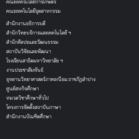
คณะเทคโนโลยีการเกษตร
คณะเทคโนโลยีอุตสาหกรรม
สำนักงานอธิการบดี
สำนักวิทยบริการและเทคโนโลยี ฯ
สำนักศิลปะและวัฒนธรรม
สถาบันวิจัยและพัฒนา
โรงเรียนสาธิตมหาวิทยาลัย ฯ
งานประชาสัมพันธ์
อุทยานวิทยาศาสตร์ภาคเหนือม.ราชภัฏลำปาง
ศูนย์สหกิจศึกษา
หมวดวิชาศึกษาทั่วไป
โครงการจัดตั้งสถาบันภาษา
สำนักงานบัณฑิตศึกษา