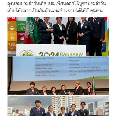
ถุงหอมประจำวันเกิด และเทียนดอกไม้บูชาประจำวัน
เกิด ให้กลายเป็นสินค้าและสร้างรายได้ให้กับชุมชน