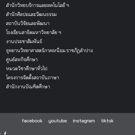
สำนักวิทยบริการและเทคโนโลยี ฯ
สำนักศิลปะและวัฒนธรรม
สถาบันวิจัยและพัฒนา
โรงเรียนสาธิตมหาวิทยาลัย ฯ
งานประชาสัมพันธ์
อุทยานวิทยาศาสตร์ภาคเหนือม.ราชภัฏลำปาง
ศูนย์สหกิจศึกษา
หมวดวิชาศึกษาทั่วไป
โครงการจัดตั้งสถาบันภาษา
สำนักงานบัณฑิตศึกษา
facebook
youtube
instagram
tiktok
facebook