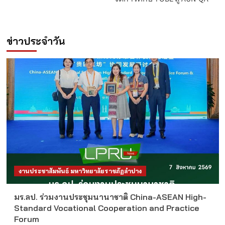
ข่าวประจำวัน
งานประชาสัมพันธ์ มหาวิทยาลัยราชภัฏลำปาง
มร.ลป. ร่วมงานประชุมนานาชาติ China-ASEAN High-
Standard Vocational Cooperation and Practice
Forum