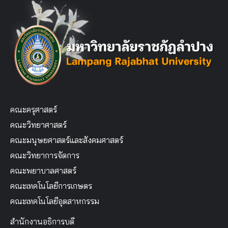
คณะครุศาสตร์
คณะวิทยาศาสตร์
คณะมนุษยศาสตร์และสังคมศาสตร์
คณะวิทยาการจัดการ
คณะพยาบาลศาสตร์
คณะเทคโนโลยีการเกษตร
คณะเทคโนโลยีอุตสาหกรรม
สำนักงานอธิการบดี