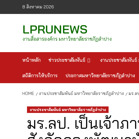
Skip
8 สิงหาคม 2026
to
content
LPRUNEWS
งานสื่อสารองค์กร มหาวิทยาลัยราชภัฏลำปาง
หน้าหลัก
ข่าวประชาสัมพันธ์
งานประชาสัมพันธ์ 
สถิติการให้บริการ
ประกาศมหาวิทยาลัยราชภัฏลำปาง
HOME
งานประชาสัมพันธ์ มหาวิทยาลัยราชภัฏลำปาง
มร.ล
งานประชาสัมพันธ์ มหาวิทยาลัยราชภัฏลำปาง
มร.ลป. เป็นเจ้า