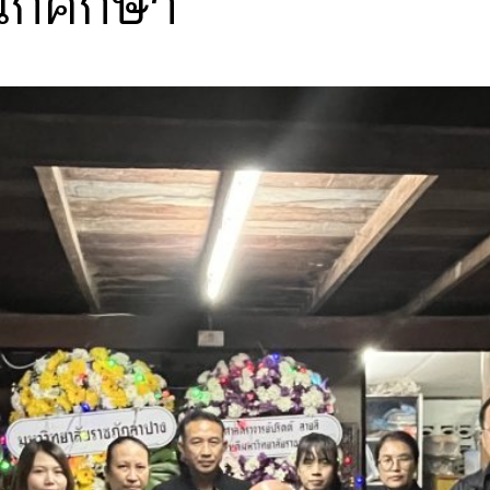
ักศึกษา