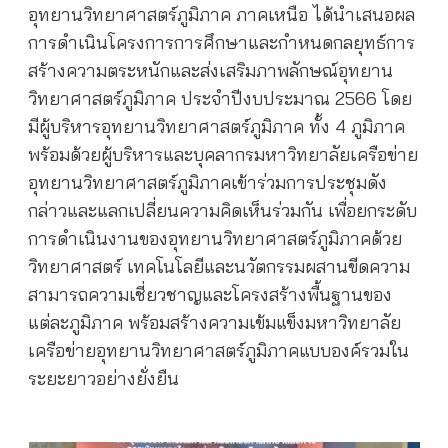
อุทยานวิทยาศาสตร์ภูมิภาค ภาคเหนือ ได้นำเสนอผล
การดำเนินโครงการการศึกษาและกำหนดกลยุทธ์การ
สร้างความตระหนักและส่งเสริมภาพลักษณ์อุทยาน
วิทยาศาสตร์ภูมิภาค ประจำปีงบประมาณ 2566 โดย
มีผู้บริหารอุทยานวิทยาศาสตร์ภูมิภาค ทั้ง 4 ภูมิภาค
พร้อมด้วยผู้บริหารและบุคลากรมหาวิทยาลัยเครือข่าย
อุทยานวิทยาศาสตร์ภูมิภาคเข้าร่วมการประชุมดัง
กล่าวและแลกเปลี่ยนความคิดเห็นร่วมกัน เพื่อยกระดับ
การดำเนินงานของอุทยานวิทยาศาสตร์ภูมิภาคด้วย
วิทยาศาสตร์ เทคโนโลยีและนวัตกรรมผสานขีดความ
สามารถความเชี่ยวชาญและโครงสร้างพื้นฐานของ
แต่ละภูมิภาค พร้อมสร้างความเข้มแข็งมหาวิทยาลัย
เครือข่ายอุทยานวิทยาศาสตร์ภูมิภาคแบบองค์รวมใน
ระยะยาวอย่างยั่งยืน