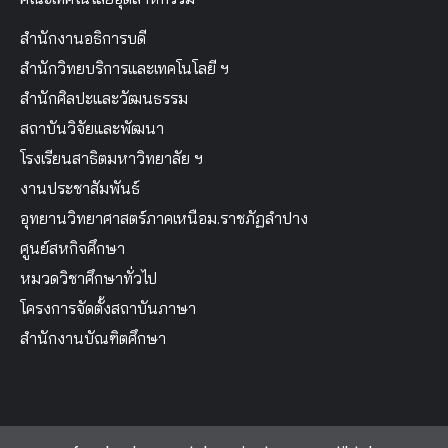
สำนักงานอธิการบดี
สำนักวิทยบริการและเทคโนโลยี ฯ
สำนักศิลปะและวัฒนธรรม
สถาบันวิจัยและพัฒนา
โรงเรียนสาธิตมหาวิทยาลัย ฯ
งานประชาสัมพันธ์
อุทยานวิทยาศาสตร์ภาคเหนือม.ราชภัฏลำปาง
ศูนย์สหกิจศึกษา
หมวดวิชาศึกษาทั่วไป
โครงการจัดตั้งสถาบันภาษา
สำนักงานบัณฑิตศึกษา