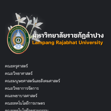
คณะครุศาสตร์
คณะวิทยาศาสตร์
คณะมนุษยศาสตร์และสังคมศาสตร์
คณะวิทยาการจัดการ
คณะพยาบาลศาสตร์
คณะเทคโนโลยีการเกษตร
คณะเทคโนโลยีอุตสาหกรรม