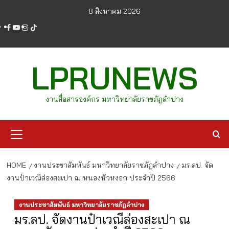
Skip
8 สิงหาคม 2026
to
facebook
youtube
instagram
tiktok
content
LPRUNEWS
งานสื่อสารองค์กร มหาวิทยาลัยราชภัฏลำปาง
Primary
Menu
HOME
งานประชาสัมพันธ์ มหาวิทยาลัยราชภัฏลำปาง
มร.ลป. จัด
งานป๋าเวณีล่องสะเปา ณ หนองหัวหงอก ประจำปี 2566
งานประชาสัมพันธ์ มหาวิทยาลัยราชภัฏลำปาง
มร.ลป. จัดงานป๋าเวณีล่องสะเปา ณ