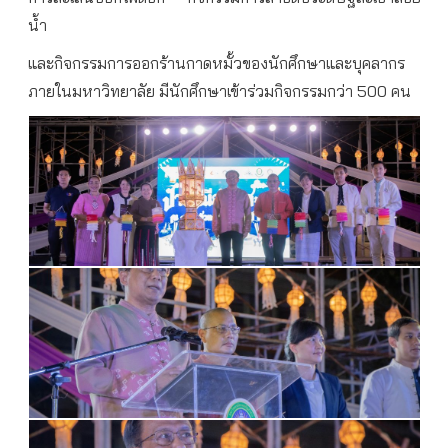
น้ำ
และกิจกรรมการออกร้านกาดหมั้วของนักศึกษาและบุคลากร
ภายในมหาวิทยาลัย
มีนักศึกษาเข้าร่วมกิจกรรมกว่า
500
คน