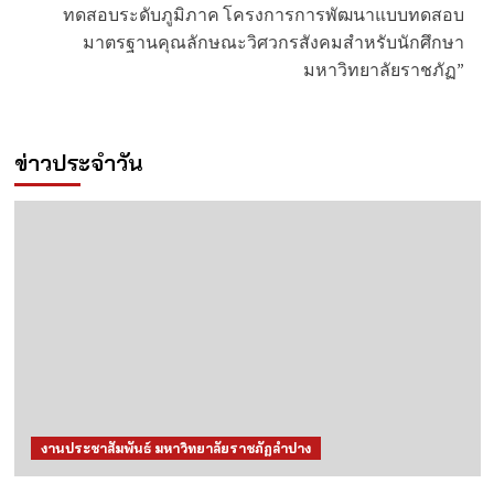
ทดสอบระดับภูมิภาค โครงการการพัฒนาแบบทดสอบ
มาตรฐานคุณลักษณะวิศวกรสังคมสำหรับนักศึกษา
มหาวิทยาลัยราชภัฏ”
ข่าวประจำวัน
งานประชาสัมพันธ์ มหาวิทยาลัยราชภัฏลำปาง