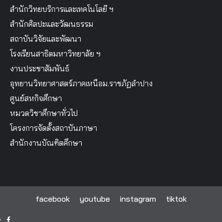
สำนักวิทยบริการและเทคโนโลยี ฯ
สำนักศิลปะและวัฒนธรรม
สถาบันวิจัยและพัฒนา
โรงเรียนสาธิตมหาวิทยาลัย ฯ
งานประชาสัมพันธ์
อุทยานวิทยาศาสตร์ภาคเหนือม.ราชภัฏลำปาง
ศูนย์สหกิจศึกษา
หมวดวิชาศึกษาทั่วไป
โครงการจัดตั้งสถาบันภาษา
สำนักงานบัณฑิตศึกษา
facebook
youtube
instagram
tiktok
facebook