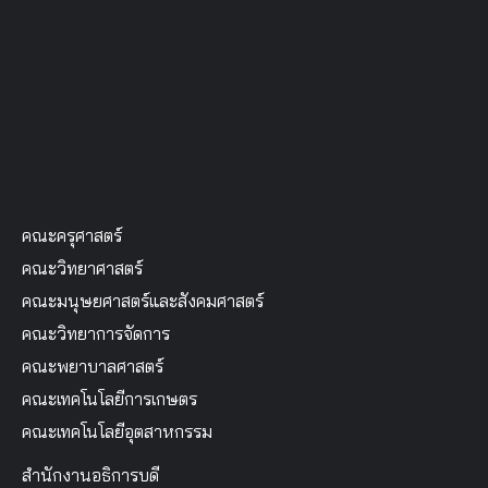
คณะครุศาสตร์
คณะวิทยาศาสตร์
คณะมนุษยศาสตร์และสังคมศาสตร์
คณะวิทยาการจัดการ
คณะพยาบาลศาสตร์
คณะเทคโนโลยีการเกษตร
คณะเทคโนโลยีอุตสาหกรรม
สำนักงานอธิการบดี