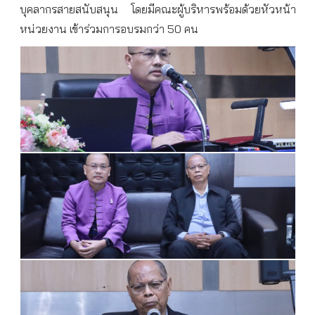
บุคลากรสายสนับสนุน
โดยมีคณะผู้บริหารพร้อมด้วยหัวหน้า
หน่วยงาน เข้าร่วมการอบรมกว่า 50 คน