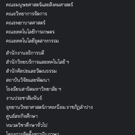
คณะมนุษยศาสตร์และสังคมศาสตร์
คณะวิทยาการจัดการ
คณะพยาบาลศาสตร์
คณะเทคโนโลยีการเกษตร
คณะเทคโนโลยีอุตสาหกรรม
สำนักงานอธิการบดี
สำนักวิทยบริการและเทคโนโลยี ฯ
สำนักศิลปะและวัฒนธรรม
สถาบันวิจัยและพัฒนา
โรงเรียนสาธิตมหาวิทยาลัย ฯ
งานประชาสัมพันธ์
อุทยานวิทยาศาสตร์ภาคเหนือม.ราชภัฏลำปาง
ศูนย์สหกิจศึกษา
หมวดวิชาศึกษาทั่วไป
โครงการจัดตั้งสถาบันภาษา