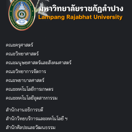
คณะครุศาสตร์
คณะวิทยาศาสตร์
คณะมนุษยศาสตร์และสังคมศาสตร์
คณะวิทยาการจัดการ
คณะพยาบาลศาสตร์
คณะเทคโนโลยีการเกษตร
คณะเทคโนโลยีอุตสาหกรรม
สำนักงานอธิการบดี
สำนักวิทยบริการและเทคโนโลยี ฯ
สำนักศิลปะและวัฒนธรรม