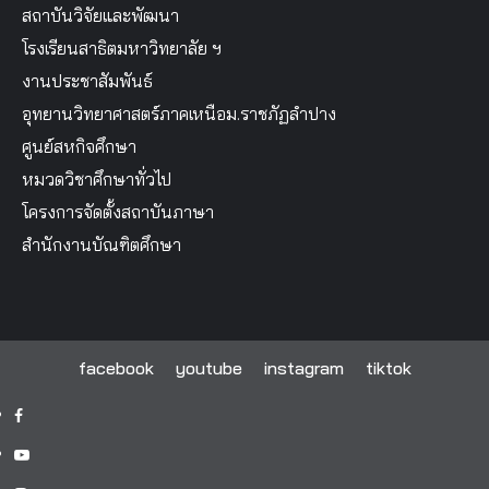
สถาบันวิจัยและพัฒนา
โรงเรียนสาธิตมหาวิทยาลัย ฯ
งานประชาสัมพันธ์
อุทยานวิทยาศาสตร์ภาคเหนือม.ราชภัฏลำปาง
ศูนย์สหกิจศึกษา
หมวดวิชาศึกษาทั่วไป
โครงการจัดตั้งสถาบันภาษา
สำนักงานบัณฑิตศึกษา
facebook
youtube
instagram
tiktok
facebook
youtube