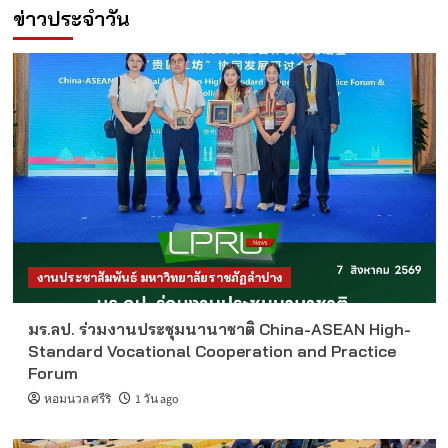
ข่าวประจำวัน
งานประชาสัมพันธ์ มหาวิทยาลัยราชภัฏลำปาง
มร.ลป. ร่วมงานประชุมนานาชาติ China-ASEAN High-
Standard Vocational Cooperation and Practice
Forum
หอมนวล ศรีริ
1 วัน ago