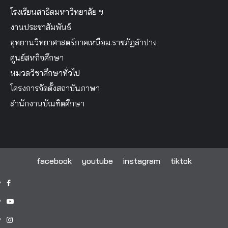
โรงเรียนสาธิตมหาวิทยาลัย ฯ
งานประชาสัมพันธ์
อุทยานวิทยาศาสตร์ภาคเหนือม.ราชภัฏลำปาง
ศูนย์สหกิจศึกษา
หมวดวิชาศึกษาทั่วไป
โครงการจัดตั้งสถาบันภาษา
สำนักงานบัณฑิตศึกษา
facebook
youtube
instagram
tiktok
facebook
youtube
instagram