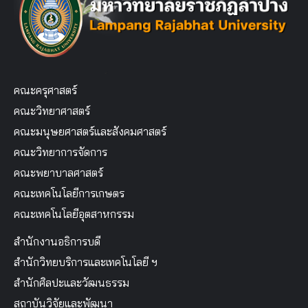
คณะครุศาสตร์
คณะวิทยาศาสตร์
คณะมนุษยศาสตร์และสังคมศาสตร์
คณะวิทยาการจัดการ
คณะพยาบาลศาสตร์
คณะเทคโนโลยีการเกษตร
คณะเทคโนโลยีอุตสาหกรรม
สำนักงานอธิการบดี
สำนักวิทยบริการและเทคโนโลยี ฯ
สำนักศิลปะและวัฒนธรรม
สถาบันวิจัยและพัฒนา