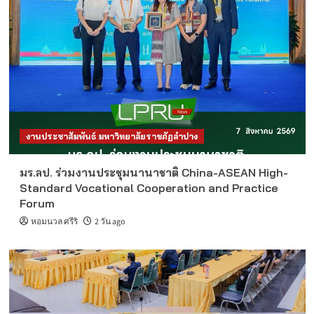
งานประชาสัมพันธ์ มหาวิทยาลัยราชภัฏลำปาง
มร.ลป. ร่วมงานประชุมนานาชาติ China-ASEAN High-
Standard Vocational Cooperation and Practice
Forum
หอมนวล ศรีริ
2 วัน ago