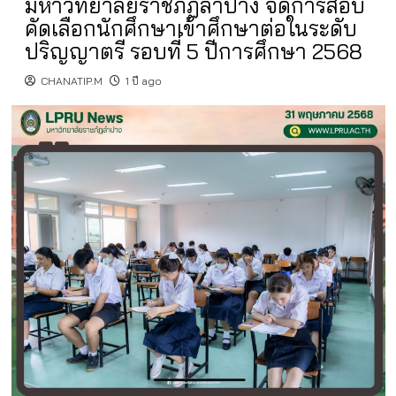
มหาวิทยาลัยราชภัฏลำปาง จัดการสอบ
คัดเลือกนักศึกษาเข้าศึกษาต่อในระดับ
ปริญญาตรี รอบที่ 5 ปีการศึกษา 2568
CHANATIP.M
1 ปี ago