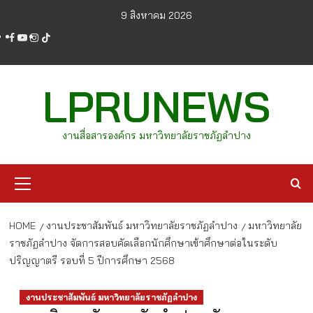
Skip
9 สิงหาคม 2026
to
facebook
youtube
instagram
tiktok
content
LPRUNEWS
งานสื่อสารองค์กร มหาวิทยาลัยราชภัฏลำปาง
Primary
Menu
HOME
งานประชาสัมพันธ์ มหาวิทยาลัยราชภัฏลำปาง
มหาวิทยาลัย
ราชภัฏลำปาง จัดการสอบคัดเลือกนักศึกษาเข้าศึกษาต่อในระดับ
ปริญญาตรี รอบที่ 5 ปีการศึกษา 2568
งานประชาสัมพันธ์ มหาวิทยาลัยราชภัฏลำปาง