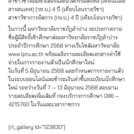
สาขาวิชาคอมพิวเตอร์และนวัตกรรมดิจิทัล (เทคโนโลยี
สารสนเทศ) (วท.บ.) 4 ปี (เทียบโอนรายวิชา)
สาขาวิชาการจัดการ (กจ.บ.) 4 ปี (เทียบโอนรายวิชา)
ในการนี้ มหาวิทยาลัยราชภัฏลำปาง จะประกาศราย
ชื่อผู้มีสิทธิ์เข้าศึกษาต่อมหาวิทยาลัยราชภัฏลำปาง
ประจำปีการศึกษา 2568 ทางเว็บไซต์มหาวิทยาลัย
www.lpru.ac.th พร้อมแจ้งรายละเอียดเอกสารค่าใช้
จ่ายในการรายงานตัวเป็นนักศึกษาใหม่
ในวันที่ 5 มิถุนายน 2568 และกำหนดการรายงานตัว
ในระบบออนไลน์และชำระเงินค่าขึ้นทะเบียนนักศึกษา
ใหม่ ระหว่างวันที่ 7 – 13 มิถุนายน 2568 สอบถาม
รายละเอียดเพิ่มเติมที่ กองบริการการศึกษา 086 –
4215760 ในวันและเวลาราชการ
[
rl_gallery id=”123830″]