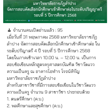
จำนวนคนเปิดอ่านแล้ว :
95
เมื่อวันที่ 31 พฤษภาคม 2568 มหาวิทยาลัยราชภัฏ
ลำปาง จัดการสอบคัดเลือกนักศึกษาเข้าศึกษาต่อ ใน
ระดับปริญาตรี 4 ปี รอบที่ 5 ปีการศึกษา 2568
โดยในภาคเช้าเวลา 10.00 น. – 12.00 น. เป็นการ
สอบข้อเขียนหลักสูตรครุศาสตรบัณฑิต วิชาวัดแวว
ความเป็นครู ณ อาคารโอฬาร โรจน์หิรัญ
มหาวิทยาลัยราชภัฏลำปาง
สำหรับสาขาวิชาที่มีการสอบข้อเขียนในวิชาวัดแวว
ความเป็นครู จำนวน 9 สาขาวิชา ประกอบด้วย
1. ดนตรีศึกษา (ค.บ.)
2. พลศึกษาและสุขศึกษา (ค.บ.)