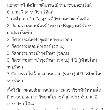
นอกจากนี้ ยังมีการสัมภาษณ์ผ่านระบบออนไลน์
จำนวน 7 สาขาวิชา ได้แก่
1. เคมี (วท.บ.) ปริญญาตรี วิทยาศาสตรบัณฑิต
2. วิศวกรรมซอฟต์แวร์ (วท.บ.) ปริญญาตรี วิทยา
ศาสตรบัณฑิต
3. วิศวกรรมไฟฟ้าอุตสาหกรรม (วศ.บ.)
4. วิศวกรรมคอมพิวเตอร์ (วศ.บ.)
5. วิศวกรรมการบำรุงรักษา (วศ.บ.)
6. วิศวกรรมการบำรุงรักษา (วศ.บ.) 4 ปี (เทียบโอน
รายวิชา)
7. วิศวกรรมไฟฟ้าอุตสาหกรรม (วศ.บ.) 4 ปี (เทียบโอน
รายวิชา)
ทั้งนี้ มีการสอบสัมภาษณ์เฉพาะสาขาวิชาที่กำหนดให้
มีการสอบ ณ มหาวิทยาลัยราชภัฏลำปาง จำนวน 2
สาขาวิชา ได้แก่