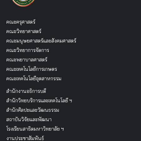
คณะครุศาสตร์
คณะวิทยาศาสตร์
คณะมนุษยศาสตร์และสังคมศาสตร์
คณะวิทยาการจัดการ
คณะพยาบาลศาสตร์
คณะเทคโนโลยีการเกษตร
คณะเทคโนโลยีอุตสาหกรรม
สำนักงานอธิการบดี
สำนักวิทยบริการและเทคโนโลยี ฯ
สำนักศิลปะและวัฒนธรรม
สถาบันวิจัยและพัฒนา
โรงเรียนสาธิตมหาวิทยาลัย ฯ
งานประชาสัมพันธ์