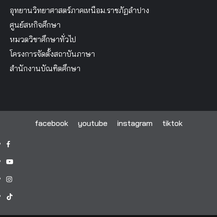
อุทยานวิทยาศาสตร์ภาคเหนือม.ราชภัฏลำปาง
ศูนย์สหกิจศึกษา
หมวดวิชาศึกษาทั่วไป
โครงการจัดตั้งสถาบันภาษา
สำนักงานบัณฑิตศึกษา
facebook
youtube
instagram
tiktok
facebook
youtube
instagram
tiktok