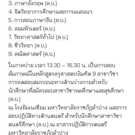
3. ภาษาอังกฤษ (ค.บ.)
4. จิตวิทยาการศึกษาและการแนะแนว
5. การสอนภาษาจีน (ค.บ.)
6. คอมพิวเตอร์ (ค.บ.)
7. วิทยาศาสตร์ทั่วไป (ค.บ.)
8. ชีววิทยา (ค.บ.)
9. คณิตศาสตร์ (ค.บ.)
ในภาคบ่าย เวลา 13.30 – 16.30 น. เป็นการสอบ
สัมภาษณ์ในหลักสูตรครุศาสตรบัณฑิต 9 สาขาวิชา
การทดสอบสมรรถนะทางด้านร่างกายสำหรับ
นักศึกษาที่สมัครสอบสาขาวิชาพลศึกษาและสุขศึกษา
(ค.บ.)
ณ โรงยิมเนเซียม มหาวิทยาลัยราชภัฏลำปาง และการ
สอบปฏิบัติทางด้านดนตรี สำหรับนักศึกษาสาขาวิชา
ดนตรีศึกษา (ค.บ.) ณ อาคารปฏิบัติการดนตรี
มหาวิทยาลัยราชภัฏลำปาง