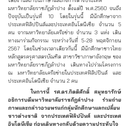
โดยงานสถาบันภาษาและกิจการต่างประเทศ
มหาวิทยาลัยราชภัฏลำปาง ตั้งแต่ปี พ.ศ.2560 จนถึง
ปัจจุบันเป็นรุ่นที่ 10 โดยในรุ่นนี้ มีนักศึกษาจาก
ประเทศฟิลิปปินส์และประเทศอินโดนีเซีย จำนวน 5
คน จากมหาวิทยาลัยเครือข่าย จำนวน 3 แห่ง เดิน
ทางมาร่วมกิจกรรม ระหว่างวันที่ 5-28 พฤศจิกายน
2567 โดยในช่วงเวลาเดียวกันนี้ มีนักศึกษาชาวไทย
หลักสูตรครุศาสตรบัณฑิต สาขาวิชาภาษาอังกฤษ ของ
มหาวิทยาลัยราชภัฏลำปาง เดินทางไปร่วมโครงการ
ณ มหาวิทยาลัยเครือข่ายในประเทศฟิลิปปินส์ และ
ประเทศอินโดนีเซีย จำนวน 2 คน
ในการนี้ รศ.ดร.กิตติศักดิ์ สมุทธารักษ์
อธิการบดีมหาวิทยาลัยราชภัฏลำปาง ร่วมถ่าย
ภาพและกล่าวอวยพรแก่กลุ่มนักศึกษาแลกเปลี่ยน
ชาวต่างชาติ จากประเทศฟิลิปปินส์ และประเทศ
อินโดนีเซีย ก่อนเดินทางกลับด้วยความประทับใจ