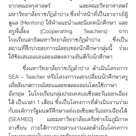
จากคณะครุศาสตร์ และคณะวิทยาศาสตร์
มหาวิทยาลัยราชภัฏลำปาง ซึ่งทำหน้าที่เป็นอาจารย์ผู้
ดูแล (Mentors) ให้คำแนะนำและนิเทศนักศึกษา และ
ครูพี่เลี้ยง (Cooperating Teachers) จาก
โรงเรียนสาธิตมหาวิทยาลัยราชภัฏลำปาง ซึ่งเป็น
สถานที่ฝึกประสบการณ์สอนของนักศึกษากลุ่มนี้ ร่วม
ให้ข้อเสนอแนะและแสดงความยินดีกับนักศึกษา
ซึ่งมหาวิทยาลัยราชภัฏลำปาง ดำเนินโครงการ
SEA – Teacher หรือโครงการแลกเปลี่ยนนักศึกษาครู
เพื่อสังเกตการณ์สอนและทดลองสอนโดยใช้ภาษา
อังกฤษ ในโรงเรียนกลุ่มประเทศเอเชียตะวันออกเฉียง
ใต้ เป็นเวลา 1 เดือน ซึ่งเป็นโครงการที่ดำเนินงานร่วม
กับองค์การรัฐมนตรีศึกษาแห่งเอเชียตะวันออกเฉียงใต้
(SEAMEO) และมหาวิทยาลัยเครือข่ายในภูมิภาค
อาเซียน ภายใต้การประสานงานและดำเนินโครงการ