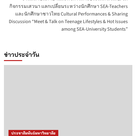
กิจกรรมเสวนา แลกเปลี่ยนระหว่างนักศึกษา SEA-Teachers
และนักศึกษาชาวไทย Cultural Performances & Sharing
Discussion “Meet & Talk on Teenage Lifestyles & Hot Issues
among SEA-University Students”
ข่าวประจำวัน
ประชาสัมพันธ์มหาวิทยาลัย