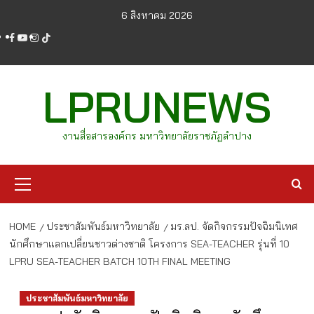
Skip
6 สิงหาคม 2026
to
facebook
youtube
instagram
tiktok
content
LPRUNEWS
งานสื่อสารองค์กร มหาวิทยาลัยราชภัฏลำปาง
Primary
Menu
HOME
ประชาสัมพันธ์มหาวิทยาลัย
มร.ลป. จัดกิจกรรมปัจฉิมนิเทศ
นักศึกษาแลกเปลี่ยนชาวต่างชาติ โครงการ SEA-TEACHER รุ่นที่ 10
LPRU SEA-TEACHER BATCH 10TH FINAL MEETING
ประชาสัมพันธ์มหาวิทยาลัย