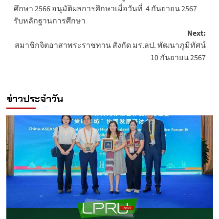
navigation
ศึกษา 2566 อนุมัติผลการศึกษาเมื่อวันที่ 4 กันยายน 2567
รับหลักฐานการศึกษา
Next:
สมาชิกจิตอาสาพระราชทาน สังกัด มร.ลป. พัฒนาภูมิทัศน์
10 กันยายน 2567
ข่าวประจำวัน