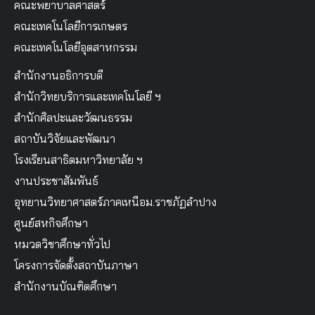
คณะพยาบาลศาสตร์
คณะเทคโนโลยีการเกษตร
คณะเทคโนโลยีอุตสาหกรรม
สำนักงานอธิการบดี
สำนักวิทยบริการและเทคโนโลยี ฯ
สำนักศิลปะและวัฒนธรรม
สถาบันวิจัยและพัฒนา
โรงเรียนสาธิตมหาวิทยาลัย ฯ
งานประชาสัมพันธ์
อุทยานวิทยาศาสตร์ภาคเหนือม.ราชภัฏลำปาง
ศูนย์สหกิจศึกษา
หมวดวิชาศึกษาทั่วไป
โครงการจัดตั้งสถาบันภาษา
สำนักงานบัณฑิตศึกษา