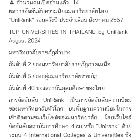
จำนวนคนเปิดอ่านแล้ว :
14
ผลการจัดอันดับความนิยมมหาวิทยาลัยไทย
“UniRank” รอบครึ่งปี ประจำเดือน สิงหาคม 2567
TOP UNIVERSITIES IN THAILAND by UniRank :
August 2024
มหาวิทยาลัยราชภัฏลำปาง
อันดับที่ 2 ของมหาวิทยาลัยราชภัฏภาคเหนือ
อันดับที่ 5 ของกลุ่มมหาวิทยาลัยราชภัฏ
อันดับที่ 40 ของสถาบันอุดมศึกษาของไทย
การจัดอันดับ UniRank เป็นการจัดอันดับความนิยม
ของมหาวิทยาลัยทั่วโลก บนพื้นฐานความนิยมในการ
เข้าติดตามชมเว็บไซต์ของมหาวิทยาลัย โดยเว็บไซต์
จัดอันดับสถาบันการศึกษา 4Icu หรือ “Unirank” ด้วย
ระบบ 4 International Colleges & Universities ซึ่ง