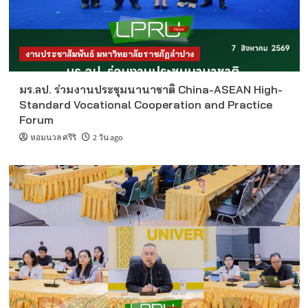
งานประชาสัมพันธ์ มหาวิทยาลัยราชภัฏลำปาง
มร.ลป. ร่วมงานประชุมนานาชาติ China-ASEAN High-
Standard Vocational Cooperation and Practice
Forum
หอมนวล ศรีริ
2 วัน ago