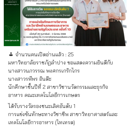
จำนวนคนเปิดอ่านแล้ว :
25
มหาวิทยาลัยราชภัฏลำปาง ขอแสดงความยินดีกับ
นางสาวนภวรรณ พงศกรเกริกไกร
นางสาวรพีพร อินต๊ะ
นักศึกษาชั้นปีที่ 2 สาขาวิชานวัตกรรมและธุรกิจ
อาหาร คณะเทคโนโลยีการเกษตร
ได้รับรางวัลรองชนะเลิศอันดับ 1
การแข่งขันทักษะทางวิชาชีพ สาขาวิทยาศาสตร์และ
เทคโนโลยีการอาหาร (ไทเทรต)