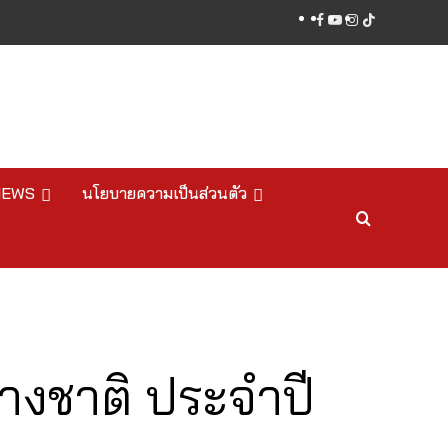
facebook
youtube
instagram
tiktok
NEWS
นโยบายความเป็นส่วนตัว
่างชาติ ประจำปี