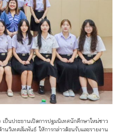
ำปาง เป็นประธานเปิดการปฐมนิเทศนักศึกษาใหม่ชาว
้านวิเทศสัมพันธ์ ให้การกล่าวต้อนรับและรายงาน