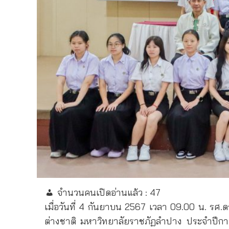
จำนวนคนเปิดอ่านแล้ว :
47
เมื่อวันที่ 4 กันยาบน 2567 เวลา 09.00 น. รศ.
ต่างชาติ มหาวิทยาลัยราชภัฏลำปาง ประจำปีการศ