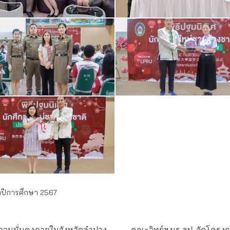
จำปีการศึกษา 2567