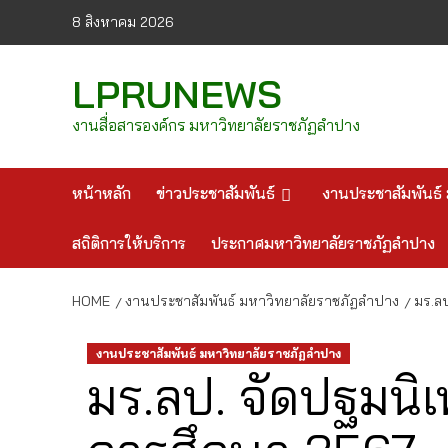
Skip
8 สิงหาคม 2026
to
content
LPRUNEWS
งานสื่อสารองค์กร มหาวิทยาลัยราชภัฏลำปาง
หน้าหลัก
ข่าวประชาสัมพันธ์
งานประชาสัมพันธ์ 
สถิติการให้บริการ
ประกาศมหาวิทยาลัยราชภัฏลำปาง
HOME
งานประชาสัมพันธ์ มหาวิทยาลัยราชภัฏลำปาง
มร.ล
งานประชาสัมพันธ์ มหาวิทยาลัยราชภัฏลำปาง
มร.ลป. จัดปฐมนิเ