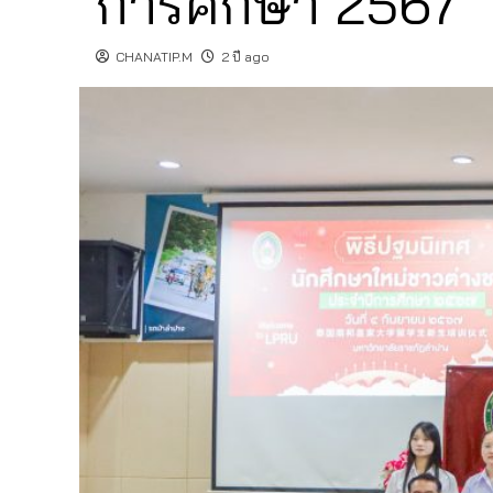
การศึกษา 2567
CHANATIP.M
2 ปี ago