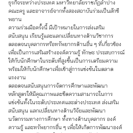
ธุรกิจระหว่างประเทศ มหาวิทยาลัยราชภัฏลำปาง
คณะครู และอาจารย์จากทั้งสองสถาบันร่วมเป็นสักขี
พยาน
ความร่วมมือครั้งนี้ มีเป้าหมายในการส่งเสริม
สนับสนุน เรียนรู้และแลกเปลี่ยนทางด้านวิชาการ
ตลอดจนบุคลากรหรือทรัพยากรด้านอื่น ๆ ที่เกี่ยวข้อง
เพื่อเป็นการเสริมสร้างองค์ความรู้ ทักษะ ประสบการณ์
ให้กับนักศึกษาในระดับที่สูงขึ้นเป็นการเตรียมความ
พร้อมให้กับนักศึกษาเพื่อเข้าสู่การแข่งขันในตลาด
แรงงาน
ตลอดจนสนับสนุนการจัดการศึกษาและพัฒนา
หลักสูตรให้มีคุณภาพและขีดความสามารถในการ
แข่งขันทั้งในระดับประเทศและต่างประเทศ ส่งเสริม
สนับสนุน แลกเปลี่ยนทางด้านวิจัยและพัฒนา
นวัตกรรมทางการศึกษา ทั้งทางด้านบุคลากร องค์
ความรู้ และทรัพยากรอื่น ๆ เพื่อให้เกิดการพัฒนาองค์