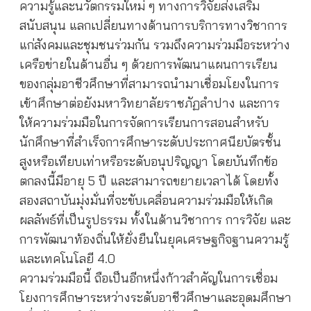
ความรู้และนวัตกรรมใหม่ ๆ ทางการวิจัยส่งเสริม
สนับสนุน แลกเปลี่ยนทางด้านการบริการทางวิชาการ
แก่สังคมและชุมชนร่วมกัน รวมถึงความร่วมมือระหว่าง
เครือข่ายในด้านอื่น ๆ ด้วยการพัฒนาแผนการเรียน
ของกลุ่มอาชีวศึกษาที่สามารถนำมาเชื่อมโยงในการ
เข้าศึกษาต่อยังมหาวิทยาลัยราชภัฏลำปาง และการ
ให้ความร่วมมือในการจัดการเรียนการสอนสำหรับ
นักศึกษาที่สำเร็จการศึกษาระดับประกาศนียบัตรชั้น
สูงหรือเทียบเท่าหรือระดับอนุปริญญา โดยบันทึกข้อ
ตกลงนี้มีอายุ 5 ปี และสามารถขยายเวลาได้ โดยทั้ง
สองสถาบันมุ่งมั่นที่จะขับเคลื่อนความร่วมมือให้เกิด
ผลลัพธ์ที่เป็นรูปธรรม ทั้งในด้านวิชาการ การวิจัย และ
การพัฒนาท้องถิ่นให้ยั่งยืนในยุคเศรษฐกิจฐานความรู้
และเทคโนโลยี 4.0
ความร่วมมือนี้ ถือเป็นอีกหนึ่งก้าวสำคัญในการเชื่อม
โยงการศึกษาระหว่างระดับอาชีวศึกษาและอุดมศึกษา