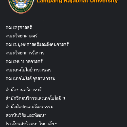
คณะครุศาสตร์
คณะวิทยาศาสตร์
คณะมนุษยศาสตร์และสังคมศาสตร์
คณะวิทยาการจัดการ
คณะพยาบาลศาสตร์
คณะเทคโนโลยีการเกษตร
คณะเทคโนโลยีอุตสาหกรรม
สำนักงานอธิการบดี
สำนักวิทยบริการและเทคโนโลยี ฯ
สำนักศิลปะและวัฒนธรรม
สถาบันวิจัยและพัฒนา
โรงเรียนสาธิตมหาวิทยาลัย ฯ