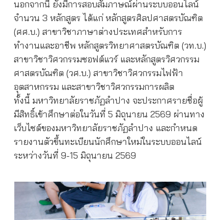
นอกจากนี้ ยังมีการสอบสัมภาษณ์ผ่านระบบออนไลน์
จำนวน 3 หลักสูตร ได้แก่ หลักสูตรศิลปศาสตรบัณฑิต
(ศศ.บ.) สาขาวิชาภาษาต่างประเทศสำหรับการ
ทำงานและอาชีพ หลักสูตรวิทยาศาสตรบัณฑิต (วท.บ.)
สาขาวิชาวิศวกรรมซอฟต์แวร์ และหลักสูตรวิศวกรรม
ศาสตรบัณฑิต (วศ.บ.) สาขาวิชาวิศวกรรมไฟฟ้า
อุตสาหกรรม และสาขาวิชาวิศวกรรมการผลิต
ทั้งนี้ มหาวิทยาลัยราชภัฏลำปาง จะประกาศรายชื่อผู้
มีสิทธิ์เข้าศึกษาต่อในวันที่ 5 มิถุนายน 2569 ผ่านทาง
เว็บไซต์ของมหาวิทยาลัยราชภัฏลำปาง และกำหนด
รายงานตัวขึ้นทะเบียนนักศึกษาใหม่ในระบบออนไลน์
ระหว่างวันที่ 9-15 มิถุนายน 2569