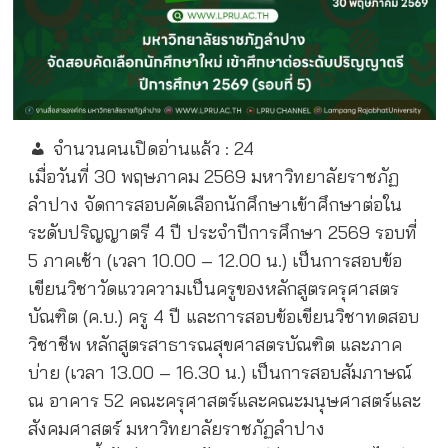
จำนวนคนเปิดอ่านแล้ว :
24
เมื่อวันที่ 30 พฤษภาคม 2569 มหาวิทยาลัยราชภัฏ
ลำปาง จัดการสอบคัดเลือกนักศึกษาเข้าศึกษาต่อใน
ระดับปริญญาตรี 4 ปี ประจำปีการศึกษา 2569 รอบที่
5 ภาคเช้า (เวลา 10.00 – 12.00 น.) เป็นการสอบข้อ
เขียนวิชาวัดแววความเป็นครูของหลักสูตรครุศาสตร
บัณฑิต (ค.บ.) ครู 4 ปี และการสอบข้อเขียนวิชาทดสอบ
วิชาชีพ หลักสูตรสาธารณสุขศาสตรบัณฑิต และภาค
บ่าย (เวลา 13.00 – 16.30 น.) เป็นการสอบสัมภาษณ์
ณ อาคาร 52 คณะครุศาสตร์และคณะมนุษศาสตร์และ
สังคมศาสตร์ มหาวิทยาลัยราชภัฏลำปาง