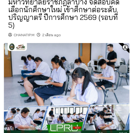
มหาวิทยาลัยราชภัฏลำปาง จัดสอบคัด
เลือกนักศึกษาใหม่ เข้าศึกษาต่อระดับ
ปริญญาตรี ปีการศึกษา 2569 (รอบที่
5)
CHANATIP.M
2 เดือน ago