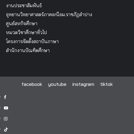
งานประชาสัมพันธ์
อุทยานวิทยาศาสตร์ภาคเหนือม.ราชภัฏลำปาง
ศูนย์สหกิจศึกษา
หมวดวิชาศึกษาทั่วไป
โครงการจัดตั้งสถาบันภาษา
สำนักงานบัณฑิตศึกษา
facebook
youtube
instagram
tiktok
facebook
youtube
instagram
tiktok