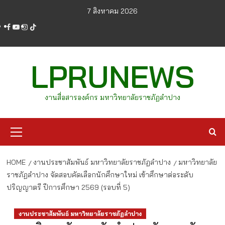
Skip
7 สิงหาคม 2026
to
facebook
youtube
instagram
tiktok
content
LPRUNEWS
งานสื่อสารองค์กร มหาวิทยาลัยราชภัฏลำปาง
Primary
Menu
HOME
งานประชาสัมพันธ์ มหาวิทยาลัยราชภัฏลำปาง
มหาวิทยาลัย
ราชภัฏลำปาง จัดสอบคัดเลือกนักศึกษาใหม่ เข้าศึกษาต่อระดับ
ปริญญาตรี ปีการศึกษา 2569 (รอบที่ 5)
งานประชาสัมพันธ์ มหาวิทยาลัยราชภัฏลำปาง