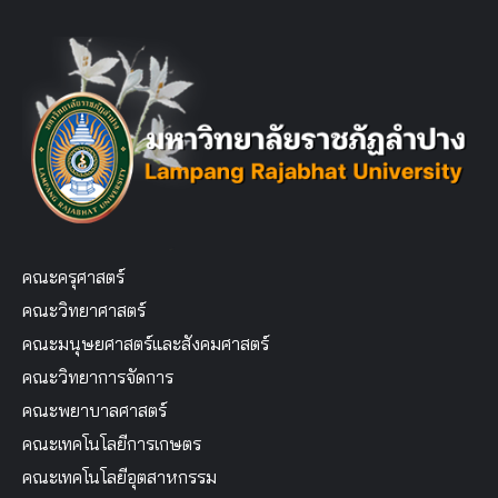
คณะครุศาสตร์
คณะวิทยาศาสตร์
คณะมนุษยศาสตร์และสังคมศาสตร์
คณะวิทยาการจัดการ
คณะพยาบาลศาสตร์
คณะเทคโนโลยีการเกษตร
คณะเทคโนโลยีอุตสาหกรรม