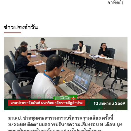
อาทิตย์)
ข่าวประจำวัน
งานประชาสัมพันธ์ มหาวิทยาลัยราชภัฏลำปาง
มร.ลป. ประชุมคณะกรรมการบริหารความเสี่ยง ครั้งที่
3/2569 ติดตามผลการบริหารความเสี่ยงรอบ 9 เดือน มุ่ง
ยกระดับการบริหารจัดการอย่างมีประสิทธิภาพ