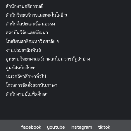
สำนักงานอธิการบดี
สำนักวิทยบริการและเทคโนโลยี ฯ
สำนักศิลปะและวัฒนธรรม
สถาบันวิจัยและพัฒนา
โรงเรียนสาธิตมหาวิทยาลัย ฯ
งานประชาสัมพันธ์
อุทยานวิทยาศาสตร์ภาคเหนือม.ราชภัฏลำปาง
ศูนย์สหกิจศึกษา
หมวดวิชาศึกษาทั่วไป
โครงการจัดตั้งสถาบันภาษา
สำนักงานบัณฑิตศึกษา
facebook
youtube
instagram
tiktok