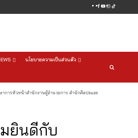
facebook
youtube
instagram
tiktok
NEWS
นโยบายความเป็นส่วนตัว
กษาการหัวหน้าสำนักงานผู้อำนวยการ สำนักศิลปะและ
ยินดีกับ