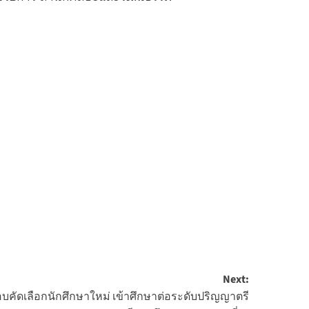
Next:
คัดเลือกนักศึกษาใหม่ เข้าศึกษาต่อระดับปริญญาตรี