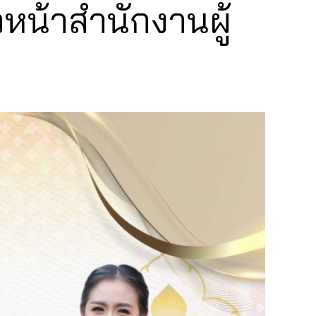
หน้าสำนักงานผู้