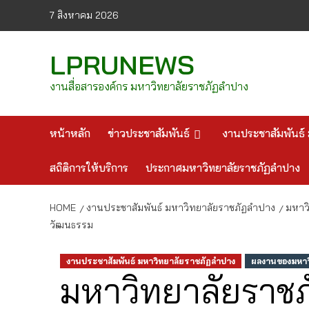
Skip
7 สิงหาคม 2026
to
content
LPRUNEWS
งานสื่อสารองค์กร มหาวิทยาลัยราชภัฏลำปาง
หน้าหลัก
ข่าวประชาสัมพันธ์
งานประชาสัมพันธ์ 
สถิติการให้บริการ
ประกาศมหาวิทยาลัยราชภัฏลำปาง
HOME
งานประชาสัมพันธ์ มหาวิทยาลัยราชภัฏลำปาง
มหาว
วัฒนธรรม
งานประชาสัมพันธ์ มหาวิทยาลัยราชภัฏลำปาง
ผลงานของมหาวิ
มหาวิทยาลัยราช