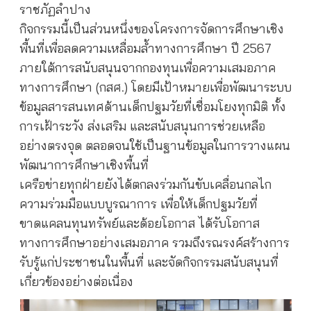
ราชภัฏลำปาง
กิจกรรมนี้เป็นส่วนหนึ่งของโครงการจัดการศึกษาเชิง
พื้นที่เพื่อลดความเหลื่อมล้ำทางการศึกษา ปี 2567
ภายใต้การสนับสนุนจากกองทุนเพื่อความเสมอภาค
ทางการศึกษา (กสศ.) โดยมีเป้าหมายเพื่อพัฒนาระบบ
ข้อมูลสารสนเทศด้านเด็กปฐมวัยที่เชื่อมโยงทุกมิติ ทั้ง
การเฝ้าระวัง ส่งเสริม และสนับสนุนการช่วยเหลือ
อย่างตรงจุด ตลอดจนใช้เป็นฐานข้อมูลในการวางแผน
พัฒนาการศึกษาเชิงพื้นที่
เครือข่ายทุกฝ่ายยังได้ตกลงร่วมกันขับเคลื่อนกลไก
ความร่วมมือแบบบูรณาการ เพื่อให้เด็กปฐมวัยที่
ขาดแคลนทุนทรัพย์และด้อยโอกาส ได้รับโอกาส
ทางการศึกษาอย่างเสมอภาค รวมถึงรณรงค์สร้างการ
รับรู้แก่ประชาชนในพื้นที่ และจัดกิจกรรมสนับสนุนที่
เกี่ยวข้องอย่างต่อเนื่อง