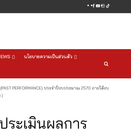
facebook
youtube
instagram
tiktok
NEWS
นโยบายความเป็นส่วนตัว
าน (PAST PERFORMANCE) ประจำปีงบประมาณ 2570 ภายใต้งบ
.)
รประเมินผลการ