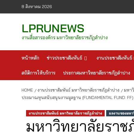
Skip
8 สิงหาคม 2026
to
content
LPRUNEWS
งานสื่อสารองค์กร มหาวิทยาลัยราชภัฏลำปาง
หน้าหลัก
ข่าวประชาสัมพันธ์
งานประชาสัมพันธ์ 
สถิติการให้บริการ
ประกาศมหาวิทยาลัยราชภัฏลำปาง
HOME
งานประชาสัมพันธ์ มหาวิทยาลัยราชภัฏลำปาง
มหาว
ประมาณทุนสนับสนุนงานมูลฐาน (FUNDAMENTAL FUND: FF) จ
งานประชาสัมพันธ์ มหาวิทยาลัยราชภัฏลำปาง
ผลงานของมหาวิ
มหาวิทยาลัยราช