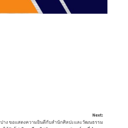
Next:
ำปาง ขอแสดงความยินดีกับสำนักศิลปะและวัฒนธรรม