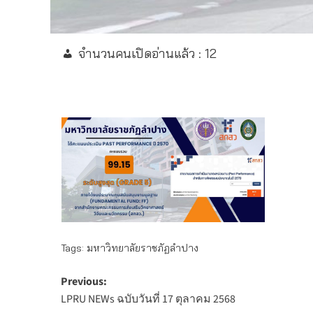
จำนวนคนเปิดอ่านแล้ว :
12
Tags:
มหาวิทยาลัยราชภัฏลำปาง
Post
Previous:
LPRU NEWs ฉบับวันที่ 17 ตุลาคม 2568
navigation