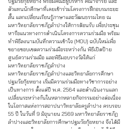
ปฐมวัยกุ้ยหยาง พร้อมคณะผู้บริหาร คณาจารย์ และ
ตัวแทนนักศึกษาที่เคยเข้าร่วมโครงการฝึกอบรมระยะ
สั้น แลกเปลี่ยนเรียนรู้ภาษาและวัฒนธรรมไทย ณ
มหาวิทยาลัยราชภัฏลำปางให้การต้อนรับ เพื่อประชุม
หารือแนวทางการดำเนินโครงการความร่วมมือ พร้อม
ทำพิธีลงนามบันทึกความเข้าใจ (MOU) ฉบับใหม่เพื่อ
ขยายขอบเขตความร่วมมือระหว่างกัน พิธีเปิดป้าย
ศูนย์ความร่วมมือ และพิธีมอบรางวัลให้แก่
มหาวิทยาลัยราชภัฏลำปาง
มหาวิทยาลัยราชภัฏลำปางและวิทยาลัยการศึกษา
ปฐมวัยกุ้ยหยาง เริ่มมีความร่วมมือทางวิชาการอย่าง
เป็นทางการ ตั้งแต่ปี พ.ศ. 2564 และดำเนินงานแลก
เปลี่ยนระหว่างกันในหลากหลายกิจกรรมอย่างต่อเนื่อง
ในโอกาสแห่งการสถาปนาวิทยาลัยครูลำปาง ครบรอบ
55 ปี ในวันที่ 9 มิถุนายน 2569 มหาวิทยาลัยราชภัฏ
ลำปางและวิทยาลัยการศึกษาปฐมวัยกุ้ยหยาง จึงได้มี