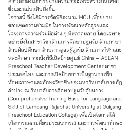
ความตกลงในการขยายความร่วมมือระหว่างกันให้ลึก
ซึ้งและแน่นแฟ้นยิ่งขึ้น
โอกาสนี้ จึงได้มีการจัดพิธีลงนาม MOU เพื่อขยาย
ขอบเขตความร่วมมือ ในการพัฒนาหลักสูตรและ
โครงการความร่วมมือต่าง ๆ ที่หลากหลาย โดยเฉพาะ
อย่างยิ่งในสาขาวิชาด้านการศึกษาปฐมวัย ด้านภาษา
ด้านศิลปศึกษา ด้านการดูแลผู้สูงวัย ด้านการกีฬาและ
พละศึกษา รวมถึงพิธีเปิดป้ายศูนย์ China – ASEAN
Preschool Teacher Development Center สาขา
ประเทศไทย และการเปิดป้ายการเป็นฐานการฝึก
ทักษะภาษาและทักษะวิชาชีพของมหาวิทยาลัยราชภัฏ
ลำปาง ณ วิทยาลัยการศึกษาปฐมวัยกุ้ยหยาง
(Comprehensive Training Base for Language and
Skill of Lampang Rajabhat University at Guiyang
Preschool Education College) เพื่อเปิดโอกาสให้
เกิดการแลกเปลี่ยนประสบการณ์ และการพัฒนาทักษะ