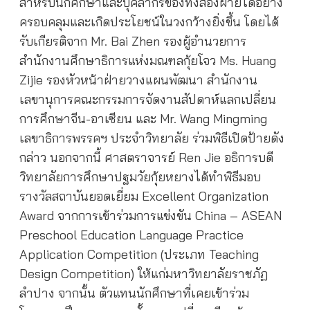
สำหรับนักศึกษาและบุคลากรของทั้งสองฝ่ายได้อย่าง
ครอบคลุมและเกิดประโยชน์ในวงกว้างยิ่งขึ้น โดยได้
รับเกียรติจาก Mr. Bai Zhen รองผู้อำนวยการ
สำนักงานศึกษาธิการแห่งมณฑลกุ้ยโจว Ms. Huang
Zijie รองหัวหน้าฝ่ายวางแผนพัฒนา สำนักงาน
เลขานุการคณะกรรมการจัดงานสัปดาห์แลกเปลี่ยน
การศึกษาจีน-อาเซียน และ Mr. Wang Mingming
เลขาธิการพรรคฯ ประจำวิทยาลัย ร่วมพิธีเปิดป้ายดัง
กล่าว นอกจากนี้ ศาสตราจารย์ Ren Jie อธิการบดี
วิทยาลัยการศึกษาปฐมวัยกุ้ยหยางได้ทำพิธีมอบ
รางวัลสถาบันยอดเยี่ยม Excellent Organization
Award จากการเข้าร่วมการแข่งขัน China – ASEAN
Preschool Education Language Practice
Application Competition (ประเภท Teaching
Design Competition) ให้แก่มหาวิทยาลัยราชภัฏ
ลำปาง จากนั้น ตัวแทนนักศึกษาที่เคยเข้าร่วม