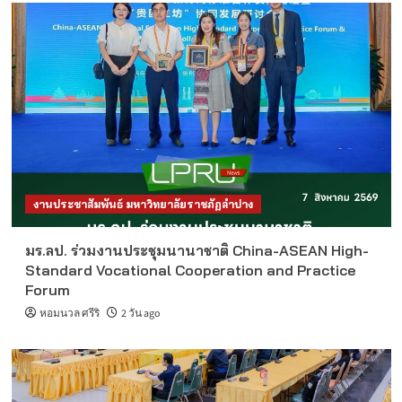
งานประชาสัมพันธ์ มหาวิทยาลัยราชภัฏลำปาง
มร.ลป. ร่วมงานประชุมนานาชาติ China-ASEAN High-
Standard Vocational Cooperation and Practice
Forum
หอมนวล ศรีริ
2 วัน ago