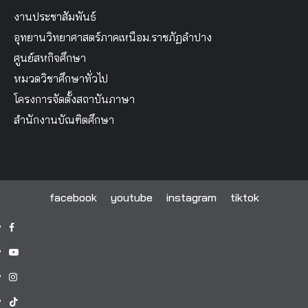
งานประชาสัมพันธ์
อุทยานวิทยาศาสตร์ภาคเหนือม.ราชภัฏลำปาง
ศูนย์สหกิจศึกษา
หมวดวิชาศึกษาทั่วไป
โครงการจัดตั้งสถาบันภาษา
สำนักงานบัณฑิตศึกษา
facebook
youtube
instagram
tiktok
facebook
youtube
instagram
tiktok