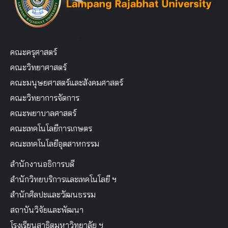
คณะครุศาสตร์
คณะวิทยาศาสตร์
คณะมนุษยศาสตร์และสังคมศาสตร์
คณะวิทยาการจัดการ
คณะพยาบาลศาสตร์
คณะเทคโนโลยีการเกษตร
คณะเทคโนโลยีอุตสาหกรรม
สำนักงานอธิการบดี
สำนักวิทยบริการและเทคโนโลยี ฯ
สำนักศิลปะและวัฒนธรรม
สถาบันวิจัยและพัฒนา
โรงเรียนสาธิตมหาวิทยาลัย ฯ