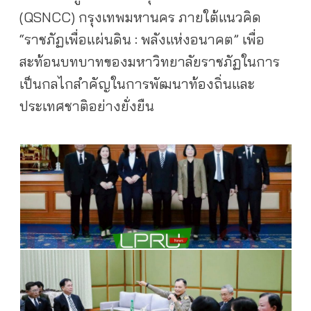
(QSNCC) กรุงเทพมหานคร ภายใต้แนวคิด
“ราชภัฏเพื่อแผ่นดิน : พลังแห่งอนาคต” เพื่อ
สะท้อนบทบาทของมหาวิทยาลัยราชภัฏในการ
เป็นกลไกสำคัญในการพัฒนาท้องถิ่นและ
ประเทศชาติอย่างยั่งยืน