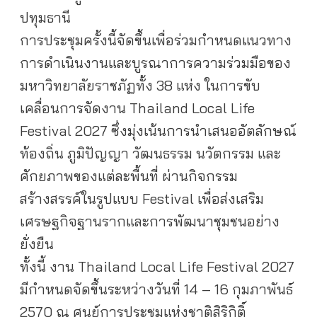
ปทุมธานี
การประชุมครั้งนี้จัดขึ้นเพื่อร่วมกำหนดแนวทาง
การดำเนินงานและบูรณาการความร่วมมือของ
มหาวิทยาลัยราชภัฏทั้ง 38 แห่ง ในการขับ
เคลื่อนการจัดงาน Thailand Local Life
Festival 2027 ซึ่งมุ่งเน้นการนำเสนออัตลักษณ์
ท้องถิ่น ภูมิปัญญา วัฒนธรรม นวัตกรรม และ
ศักยภาพของแต่ละพื้นที่ ผ่านกิจกรรม
สร้างสรรค์ในรูปแบบ Festival เพื่อส่งเสริม
เศรษฐกิจฐานรากและการพัฒนาชุมชนอย่าง
ยั่งยืน
ทั้งนี้ งาน Thailand Local Life Festival 2027
มีกำหนดจัดขึ้นระหว่างวันที่ 14 – 16 กุมภาพันธ์
2570 ณ ศูนย์การประชุมแห่งชาติสิริกิติ์