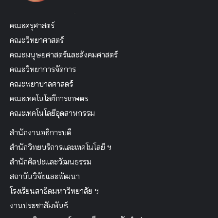
คณะครุศาสตร์
คณะวิทยาศาสตร์
คณะมนุษยศาสตร์และสังคมศาสตร์
คณะวิทยาการจัดการ
คณะพยาบาลศาสตร์
คณะเทคโนโลยีการเกษตร
คณะเทคโนโลยีอุตสาหกรรม
สำนักงานอธิการบดี
สำนักวิทยบริการและเทคโนโลยี ฯ
สำนักศิลปะและวัฒนธรรม
สถาบันวิจัยและพัฒนา
โรงเรียนสาธิตมหาวิทยาลัย ฯ
งานประชาสัมพันธ์