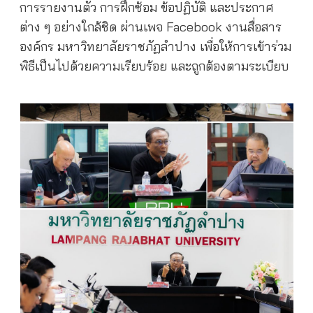
การรายงานตัว การฝึกซ้อม ข้อปฏิบัติ และประกาศ
ต่าง ๆ อย่างใกล้ชิด ผ่านเพจ Facebook งานสื่อสาร
องค์กร มหาวิทยาลัยราชภัฏลำปาง เพื่อให้การเข้าร่วม
พิธีเป็นไปด้วยความเรียบร้อย และถูกต้องตามระเบียบ