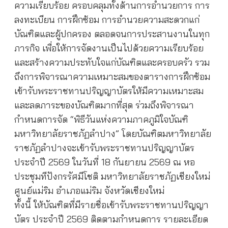
ความเรียบร้อย ครอบคลุมทั้งด้านการอำนวยการ การ
ลงทะเบียน การฝึกซ้อม การอำนวยความสะดวกแก่
บัณฑิตและผู้ปกครอง ตลอดจนการประสานงานในทุก
ภารกิจ เพื่อให้การจัดงานเป็นไปด้วยความเรียบร้อย
และสร้างความประทับใจแก่บัณฑิตและครอบครัว รวม
ถึงการพิจารณาความเหมาะสมของตารางการฝึกซ้อม
เข้ารับพระราชทานปริญญาบัตรให้มีความเหมาะสม
และลดภาระของบัณฑิตมากที่สุด ร่วมถึงพิจารณา
กำหนดการจัด “พิธีวันแห่งความภาคภูมิใจบัณฑิ
มหาวิทยาลัยราชภัฏลำปาง” โดยบัณฑิตมหาวิทยาลัย
ราชภัฏลำปางจะเข้ารับพระราชทานปริญญาบัตร
ประจำปี 2569 ในวันที่ 18 กันยายน 2569 ณ หอ
ประชุมทีปังกรรัศมีโชติ มหาวิทยาลัยราชภัฏเชียงใหม่
ศูนย์แม่ริม อำเภอแม่ริม จังหวัดเชียงใหม่
ทั้งนี้ ให้บัณฑิตที่มีรายชื่อเข้ารับพระราชทานปริญญา
บัตร ประจำปี 2569 ติดตามกำหนดการ รายละเอียด