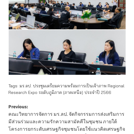
Tags:
มร.ลป. ประชุมเตรียมความพร้อมการเป็นเจ้าภาพ Regional
Research Expo ระดับภูมิภาค (ภาคเหนือ) ประจำปี 2566
Post
Previous:
คณะวิทยาการจัดการ มร.ลป. จัดกิจกรรมการส่งเสริมการ
navigation
มีส่วนร่วมและความรักความสามัคคีในชุมชน ภายใต้
โครงการยกระดับเศรษฐกิจชุมชนโดยใช้แนวคิดเศรษฐกิจ