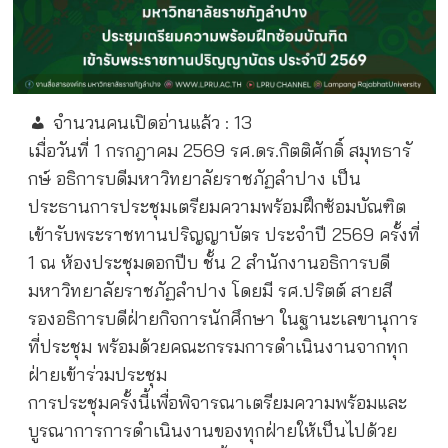
จำนวนคนเปิดอ่านแล้ว :
13
เมื่อวันที่ 1 กรกฎาคม 2569 รศ.ดร.กิตติศักดิ์ สมุทธารั
กษ์ อธิการบดีมหาวิทยาลัยราชภัฏลำปาง เป็น
ประธานการประชุมเตรียมความพร้อมฝึกซ้อมบัณฑิต
เข้ารับพระราชทานปริญญาบัตร ประจำปี 2569 ครั้งที่
1 ณ ห้องประชุมดอกปีบ ชั้น 2 สำนักงานอธิการบดี
มหาวิทยาลัยราชภัฏลำปาง โดยมี รศ.ปริตต์ สายสี
รองอธิการบดีฝ่ายกิจการนักศึกษา ในฐานะเลขานุการ
ที่ประชุม พร้อมด้วยคณะกรรมการดำเนินงานจากทุก
ฝ่ายเข้าร่วมประชุม
การประชุมครั้งนี้เพื่อพิจารณาเตรียมความพร้อมและ
บูรณาการการดำเนินงานของทุกฝ่ายให้เป็นไปด้วย