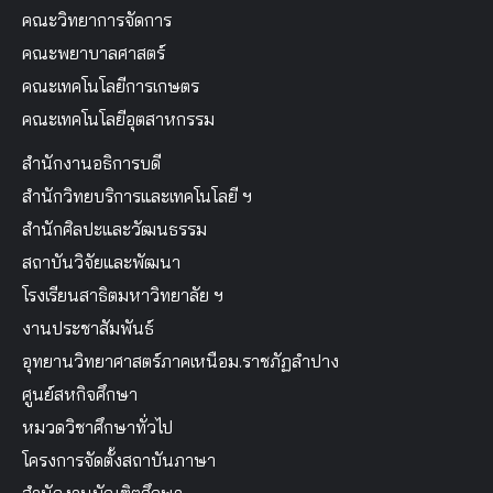
คณะวิทยาการจัดการ
คณะพยาบาลศาสตร์
คณะเทคโนโลยีการเกษตร
คณะเทคโนโลยีอุตสาหกรรม
สำนักงานอธิการบดี
สำนักวิทยบริการและเทคโนโลยี ฯ
สำนักศิลปะและวัฒนธรรม
สถาบันวิจัยและพัฒนา
โรงเรียนสาธิตมหาวิทยาลัย ฯ
งานประชาสัมพันธ์
อุทยานวิทยาศาสตร์ภาคเหนือม.ราชภัฏลำปาง
ศูนย์สหกิจศึกษา
หมวดวิชาศึกษาทั่วไป
โครงการจัดตั้งสถาบันภาษา