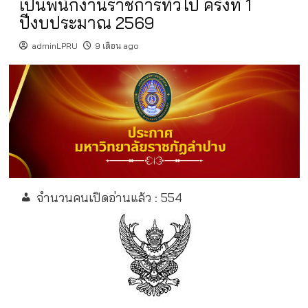
เป็นพนักงานราชการทั่วไป ครั้งที่ 1
ปีงบประมาณ 2569
adminLPRU
9 เดือน ago
จำนวนคนเปิดอ่านแล้ว :
554