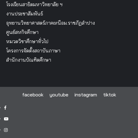
โรงเรียนสาธิตมหาวิทยาลัย ฯ
งานประชาสัมพันธ์
อุทยานวิทยาศาสตร์ภาคเหนือม.ราชภัฏลำปาง
ศูนย์สหกิจศึกษา
หมวดวิชาศึกษาทั่วไป
โครงการจัดตั้งสถาบันภาษา
สำนักงานบัณฑิตศึกษา
facebook
youtube
instagram
tiktok
facebook
youtube
instagram