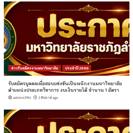
ข่าวรับสมัครงานมหาวิทยาลัย
ประจำปี 2569
รับสมัครบุคคลเพื่อสอบแข่งขันเป็นพนักงานมหาวิทยาลัย
ตำแหน่งประเภทวิชาการ งบเงินรายได้ จำนวน 1 อัตรา
adminLPRU
3 สัปดาห์ ago