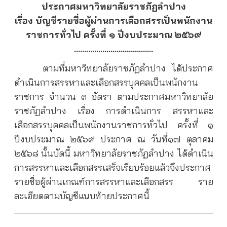
ประกาศมหาวิทยาลัยราชภัฏลำปาง
เรื่อง บัญชีรายชื่อผู้ผ่านการเลือกสรรเป็นพนักงาน
ราชการทั่วไป ครั้งที่ ๑ ปีงบประมาณ ๒๕๖๙
…………………………………
ตามที่มหาวิทยาลัยราชภัฏลำปาง ได้ประกาศ
ดำเนินการสรรหาและเลือกสรรบุคคลเป็นพนักงาน
ราชการ จำนวน ๓ อัตรา ตามประกาศมหาวิทยาลัย
ราชภัฏลำปาง เรื่อง การดำเนินการ สรรหาและ
เลือกสรรบุคคลเป็นพนักงานราชการทั่วไป ครั้งที่ ๑
ปีงบประมาณ ๒๕๖๙ ประกาศ ณ วันที่๑๗ ตุลาคม
๒๕๖๘ นั้นบัดนี้ มหาวิทยาลัยราชภัฏลำปาง ได้ดำเนิน
การสรรหาและเลือกสรรเสร็จเรียบร้อยแล้วจึงประกาศ
รายชื่อผู้ผ่านเกณฑ์การสรรหาและเลือกสรร ราย
ละเอียดตามบัญชีแนบท้ายประกาศนี้