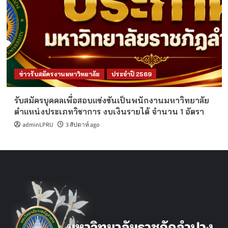
ข่าวรับสมัครงานมหาวิทยาลัย
ประจำปี 2569
รับสมัครบุคคลเพื่อสอบแข่งขันเป็นพนักงานมหาวิทยาลัย
ตำแหน่งประเภทวิชาการ งบเงินรายได้ จำนวน 1 อัตรา
adminLPRU
3 สัปดาห์ ago