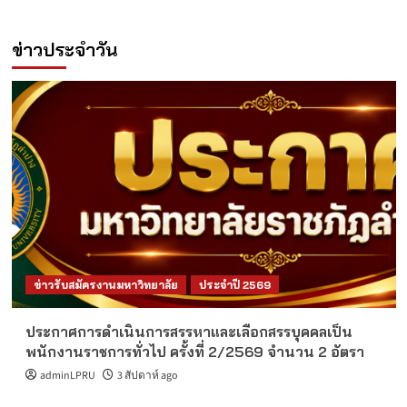
ข่าวประจำวัน
ข่าวรับสมัครงานมหาวิทยาลัย
ประจำปี 2569
ประกาศการดำเนินการสรรหาและเลือกสรรบุคคลเป็น
พนักงานราชการทั่วไป ครั้งที่ 2/2569 จำนวน 2 อัตรา
adminLPRU
3 สัปดาห์ ago