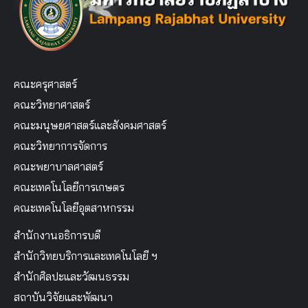
คณะครุศาสตร์
คณะวิทยาศาสตร์
คณะมนุษยศาสตร์และสังคมศาสตร์
คณะวิทยาการจัดการ
คณะพยาบาลศาสตร์
คณะเทคโนโลยีการเกษตร
คณะเทคโนโลยีอุตสาหกรรม
สำนักงานอธิการบดี
สำนักวิทยบริการและเทคโนโลยี ฯ
สำนักศิลปะและวัฒนธรรม
สถาบันวิจัยและพัฒนา