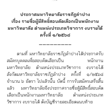
ประกาศมหาวิทยาลัยราชภัฏลำปาง
เรื่อง รายชื่อผู้มีสิทธิ์สอบคัดเลือกเป็นพนักงาน
มหาวิทยาลัย ตำแหน่งประเภทวิชาการ งบรายได้
ครั้งที่ ๑/๒๕๖๘
————————–
ตามที่ มหาวิทยาลัยราชภัฏลำปางได้ประกาศรับ
สมัครบุคคลเพื่อสอบคัดเลือกเป็น พนักงาน
มหาวิทยาลัย ตำแหน่งประเภทวิชาการ งบรายได้
สังกัดมหาวิทยาลัยราชภัฏลำปาง ครั้งที่ ๑/๒๕๖๘
จำนวน ๖ อัตรา ไปแล้วนั้น บัดนี้ การรับสมัครเสร็จสิ้น
แล้ว มหาวิทยาลัยจึงประกาศรายชื่อผู้มีสิทธิ์สอบคัด
เลือกเป็นพนักงานมหาวิทยาลัย ตำแหน่งประเภท
วิชาการ งบรายได้ ดังบัญชีรายละเอียดแนบท้าย