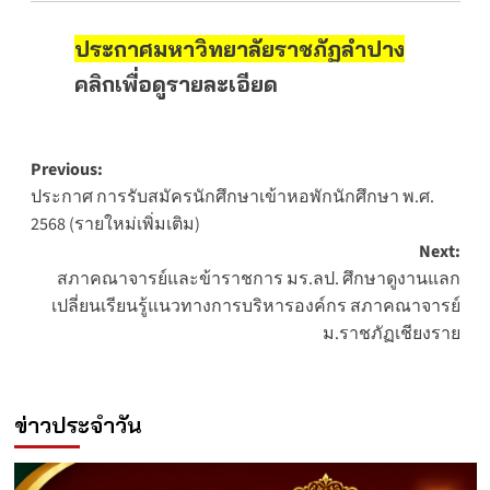
ประกาศมหาวิทยาลัยราชภัฏลำปาง
คลิกเพื่อดูรายละเอียด
Post
Previous:
ประกาศ การรับสมัครนักศึกษาเข้าหอพักนักศึกษา พ.ศ.
navigation
2568 (รายใหม่เพิ่มเติม)
Next:
สภาคณาจารย์และข้าราชการ มร.ลป. ศึกษาดูงานแลก
เปลี่ยนเรียนรู้แนวทางการบริหารองค์กร สภาคณาจารย์
ม.ราชภัฏเชียงราย
ข่าวประจำวัน