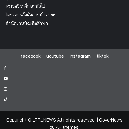
หมวดวิชาศึกษาทั่วไป
โครงการจัดตั้งสถาบันภาษา
สำนักงานบัณฑิตศึกษา
facebook
youtube
instagram
tiktok
facebook
youtube
instagram
tiktok
Copyright © LPRUNEWS All rights reserved.
|
CoverNews
by AF themes.