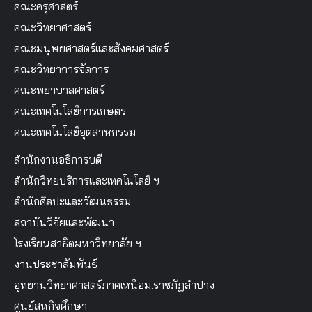
คณะครุศาสตร์
คณะวิทยาศาสตร์
คณะมนุษยศาสตร์และสังคมศาสตร์
คณะวิทยาการจัดการ
คณะพยาบาลศาสตร์
คณะเทคโนโลยีการเกษตร
คณะเทคโนโลยีอุตสาหกรรม
สำนักงานอธิการบดี
สำนักวิทยบริการและเทคโนโลยี ฯ
สำนักศิลปะและวัฒนธรรม
สถาบันวิจัยและพัฒนา
โรงเรียนสาธิตมหาวิทยาลัย ฯ
งานประชาสัมพันธ์
อุทยานวิทยาศาสตร์ภาคเหนือม.ราชภัฏลำปาง
ศูนย์สหกิจศึกษา