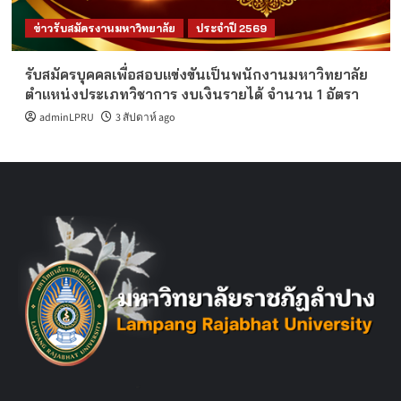
ข่าวรับสมัครงานมหาวิทยาลัย
ประจำปี 2569
รับสมัครบุคคลเพื่อสอบแข่งขันเป็นพนักงานมหาวิทยาลัย
ตำแหน่งประเภทวิชาการ งบเงินรายได้ จำนวน 1 อัตรา
adminLPRU
3 สัปดาห์ ago