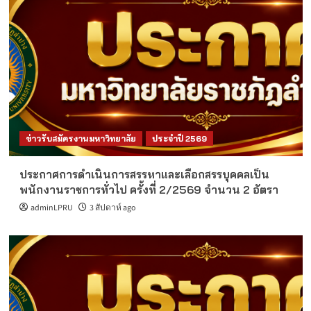
ข่าวรับสมัครงานมหาวิทยาลัย
ประจำปี 2569
ประกาศการดำเนินการสรรหาและเลือกสรรบุคคลเป็น
พนักงานราชการทั่วไป ครั้งที่ 2/2569 จำนวน 2 อัตรา
adminLPRU
3 สัปดาห์ ago