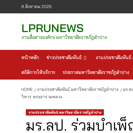
Skip
8 สิงหาคม 2026
to
content
LPRUNEWS
งานสื่อสารองค์กร มหาวิทยาลัยราชภัฏลำปาง
หน้าหลัก
ข่าวประชาสัมพันธ์
งานประชาสัมพันธ์ 
สถิติการให้บริการ
ประกาศมหาวิทยาลัยราชภัฏลำปาง
HOME
งานประชาสัมพันธ์ มหาวิทยาลัยราชภัฏลำปาง
มร.ล
วิหาร พระอารามหลวง
งานประชาสัมพันธ์ มหาวิทยาลัยราชภัฏลำปาง
มร.ลป. ร่วมบำเ