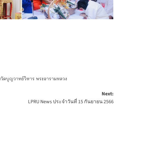
าสวัดบุญวาทย์วิหาร พระอารามหลวง
Next:
LPRU News ประจำวันที่ 15 กันยายน 2566