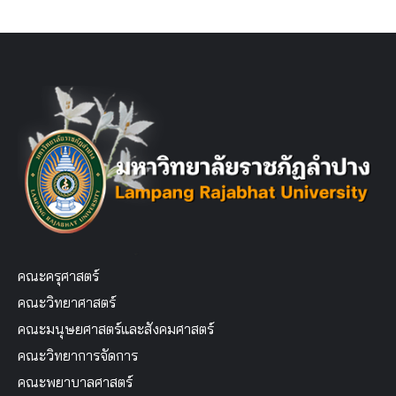
คณะครุศาสตร์
คณะวิทยาศาสตร์
คณะมนุษยศาสตร์และสังคมศาสตร์
คณะวิทยาการจัดการ
คณะพยาบาลศาสตร์