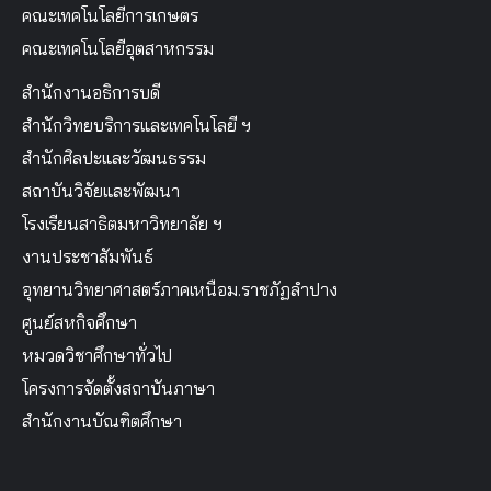
คณะเทคโนโลยีการเกษตร
คณะเทคโนโลยีอุตสาหกรรม
สำนักงานอธิการบดี
สำนักวิทยบริการและเทคโนโลยี ฯ
สำนักศิลปะและวัฒนธรรม
สถาบันวิจัยและพัฒนา
โรงเรียนสาธิตมหาวิทยาลัย ฯ
งานประชาสัมพันธ์
อุทยานวิทยาศาสตร์ภาคเหนือม.ราชภัฏลำปาง
ศูนย์สหกิจศึกษา
หมวดวิชาศึกษาทั่วไป
โครงการจัดตั้งสถาบันภาษา
สำนักงานบัณฑิตศึกษา