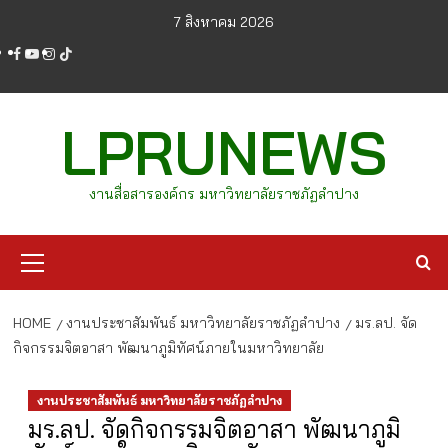
Skip
7 สิงหาคม 2026
to
facebook
youtube
instagram
tiktok
content
LPRUNEWS
งานสื่อสารองค์กร มหาวิทยาลัยราชภัฏลำปาง
Primary
Menu
HOME
งานประชาสัมพันธ์ มหาวิทยาลัยราชภัฏลำปาง
มร.ลป. จัด
กิจกรรมจิตอาสา พัฒนาภูมิทัศน์ภายในมหาวิทยาลัย
งานประชาสัมพันธ์ มหาวิทยาลัยราชภัฏลำปาง
มร.ลป. จัดกิจกรรมจิตอาสา พัฒนาภูมิ