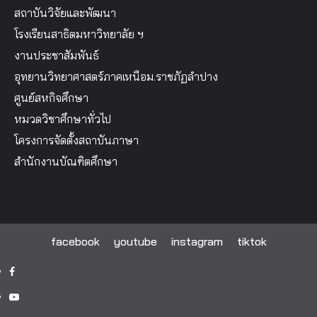
สถาบันวิจัยและพัฒนา
โรงเรียนสาธิตมหาวิทยาลัย ฯ
งานประชาสัมพันธ์
อุทยานวิทยาศาสตร์ภาคเหนือม.ราชภัฏลำปาง
ศูนย์สหกิจศึกษา
หมวดวิชาศึกษาทั่วไป
โครงการจัดตั้งสถาบันภาษา
สำนักงานบัณฑิตศึกษา
facebook
youtube
instagram
tiktok
facebook
youtube