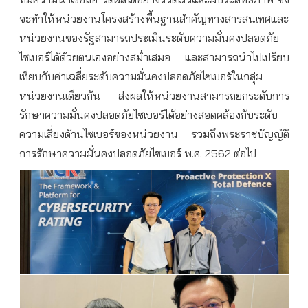
จะทำให้หน่วยงานโครงสร้างพื้นฐานสำคัญทางสารสนเทศและ
หน่วยงานของรัฐสามารถประเมินระดับความมั่นคงปลอดภัย
ไซเบอร์ได้ด้วยตนเองอย่างสม่ำเสมอ
และสามารถนำไปเปรียบ
เทียบกับค่าเฉลี่ยระดับความมั่นคงปลอดภัยไซเบอร์ในกลุ่ม
หน่วยงานเดียวกัน
ส่งผลให้หน่วยงานสามารถยกระดับการ
รักษาความมั่นคงปลอดภัยไซเบอร์ได้อย่างสอดคล้องกับระดับ
ความเสี่ยงด้านไซเบอร์ของหน่วยงาน
รวมถึงพระราชบัญญัติ
การรักษาความมั่นคงปลอดภัยไซเบอร์
พ
.
ศ
. 2562
ต่อไป