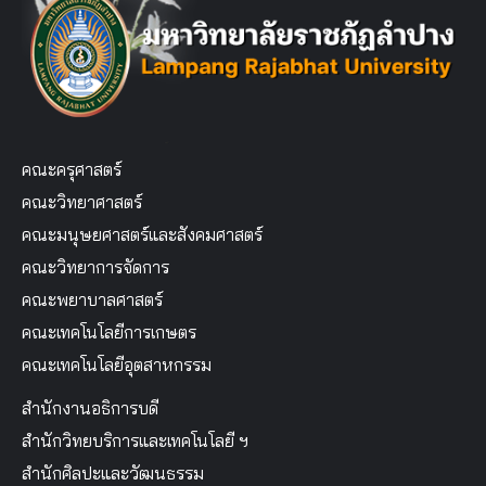
คณะครุศาสตร์
คณะวิทยาศาสตร์
คณะมนุษยศาสตร์และสังคมศาสตร์
คณะวิทยาการจัดการ
คณะพยาบาลศาสตร์
คณะเทคโนโลยีการเกษตร
คณะเทคโนโลยีอุตสาหกรรม
สำนักงานอธิการบดี
สำนักวิทยบริการและเทคโนโลยี ฯ
สำนักศิลปะและวัฒนธรรม