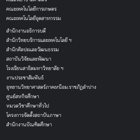
คณะเทคโนโลยีการเกษตร
คณะเทคโนโลยีอุตสาหกรรม
สำนักงานอธิการบดี
สำนักวิทยบริการและเทคโนโลยี ฯ
สำนักศิลปะและวัฒนธรรม
สถาบันวิจัยและพัฒนา
โรงเรียนสาธิตมหาวิทยาลัย ฯ
งานประชาสัมพันธ์
อุทยานวิทยาศาสตร์ภาคเหนือม.ราชภัฏลำปาง
ศูนย์สหกิจศึกษา
หมวดวิชาศึกษาทั่วไป
โครงการจัดตั้งสถาบันภาษา
สำนักงานบัณฑิตศึกษา