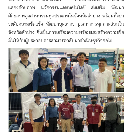
แสดงศักยภาพ นวัตกรรมและเทคโนโลยี ส่งเสริม พัฒนา
ศักยภาพอุตสาหกรรมทุกประเภทในจังหวัดลำปาง พร้อมทั้งยก
ระดับความเข้มแข็ง พัฒนาบุคลากร บูรณาการทุกภาคส่วนใน
จังหวัดลำปาง ซึ่งเป็นการเตรียมความพร้อมและสร้างความเชื่อ
มั่นให้กับผู้ประกอบการสามารถกลับมาดำเนินธุรกิจต่อไป