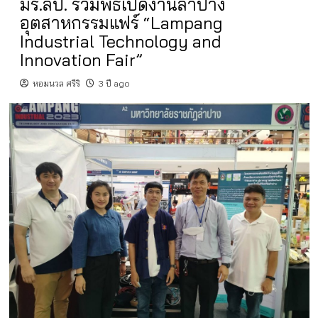
มร.ลป. ร่วมพิธีเปิดงานลำปาง
อุตสาหกรรมแฟร์ “Lampang
Industrial Technology and
Innovation Fair”
หอมนวล ศรีริ
3 ปี ago