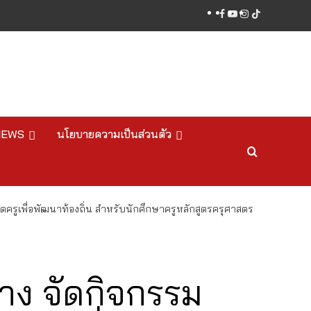
facebook
youtube
instagram
tiktok
NEWS
นโยบายความเป็นส่วนตัว
ครูเพื่อพัฒนาท้องถิ่น สำหรับนักศึกษาครูหลักสูตรครุศาสตร
าง จัดกิจกรรม