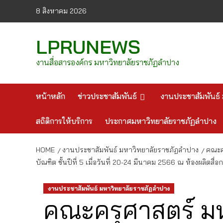
Skip
8 สิงหาคม 2026
to
content
LPRUNEWS
งานสื่อสารองค์กร มหาวิทยาลัยราชภัฏลำปาง
หน้าหลัก
ข่าวประชาสัมพันธ์
งานประชาสัมพันธ์ 
สถิติการให้บริการ
ประกาศมหาวิทยาลัยราชภัฏลำปาง
HOME
งานประชาสัมพันธ์ มหาวิทยาลัยราชภัฏลำปาง
คณะคร
บัณฑิต ชั้นปีที่ 5 เมื่อวันที่ 20-24 มีนาคม 2566 ณ ห้องผลิ
งานประชาสัมพันธ์ มหาวิทยาลัยราชภัฏลำปาง
คณะครุศาสตร์ มห